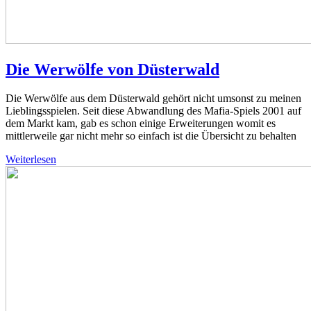
Die Werwölfe von Düsterwald
Die Werwölfe aus dem Düsterwald gehört nicht umsonst zu meinen
Lieblingsspielen. Seit diese Abwandlung des Mafia-Spiels 2001 auf
dem Markt kam, gab es schon einige Erweiterungen womit es
mittlerweile gar nicht mehr so einfach ist die Übersicht zu behalten
Weiterlesen