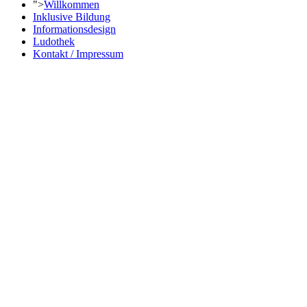
">
Willkommen
Inklusive Bildung
Informationsdesign
Ludothek
Kontakt / Impressum