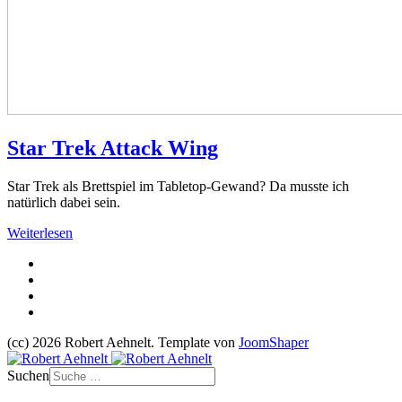
Star Trek Attack Wing
Star Trek als Brettspiel im Tabletop-Gewand? Da musste ich
natürlich dabei sein.
Weiterlesen
(cc) 2026 Robert Aehnelt. Template von
JoomShaper
Suchen