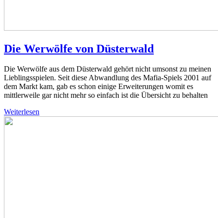
Die Werwölfe von Düsterwald
Die Werwölfe aus dem Düsterwald gehört nicht umsonst zu meinen
Lieblingsspielen. Seit diese Abwandlung des Mafia-Spiels 2001 auf
dem Markt kam, gab es schon einige Erweiterungen womit es
mittlerweile gar nicht mehr so einfach ist die Übersicht zu behalten
Weiterlesen