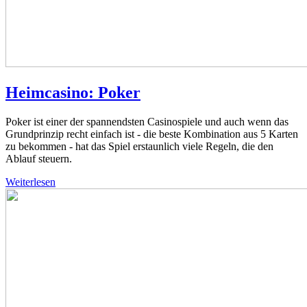
Heimcasino: Poker
Poker ist einer der spannendsten Casinospiele und auch wenn das
Grundprinzip recht einfach ist - die beste Kombination aus 5 Karten
zu bekommen - hat das Spiel erstaunlich viele Regeln, die den
Ablauf steuern.
Weiterlesen