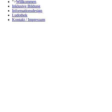
">
Willkommen
Inklusive Bildung
Informationsdesign
Ludothek
Kontakt / Impressum