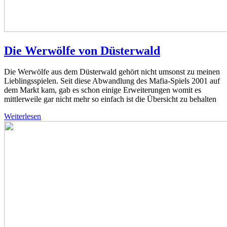
Die Werwölfe von Düsterwald
Die Werwölfe aus dem Düsterwald gehört nicht umsonst zu meinen
Lieblingsspielen. Seit diese Abwandlung des Mafia-Spiels 2001 auf
dem Markt kam, gab es schon einige Erweiterungen womit es
mittlerweile gar nicht mehr so einfach ist die Übersicht zu behalten
Weiterlesen