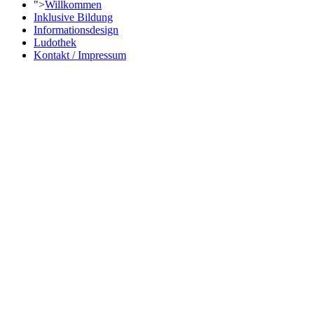
">
Willkommen
Inklusive Bildung
Informationsdesign
Ludothek
Kontakt / Impressum