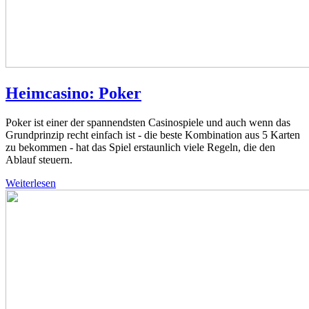
Heimcasino: Poker
Poker ist einer der spannendsten Casinospiele und auch wenn das
Grundprinzip recht einfach ist - die beste Kombination aus 5 Karten
zu bekommen - hat das Spiel erstaunlich viele Regeln, die den
Ablauf steuern.
Weiterlesen