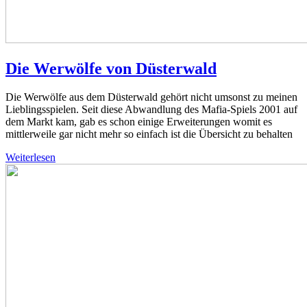
Die Werwölfe von Düsterwald
Die Werwölfe aus dem Düsterwald gehört nicht umsonst zu meinen
Lieblingsspielen. Seit diese Abwandlung des Mafia-Spiels 2001 auf
dem Markt kam, gab es schon einige Erweiterungen womit es
mittlerweile gar nicht mehr so einfach ist die Übersicht zu behalten
Weiterlesen