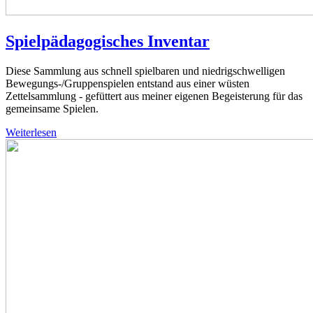
Spielpädagogisches Inventar
Diese Sammlung aus schnell spielbaren und niedrigschwelligen
Bewegungs-/Gruppenspielen entstand aus einer wüsten
Zettelsammlung - gefüttert aus meiner eigenen Begeisterung für das
gemeinsame Spielen.
Weiterlesen