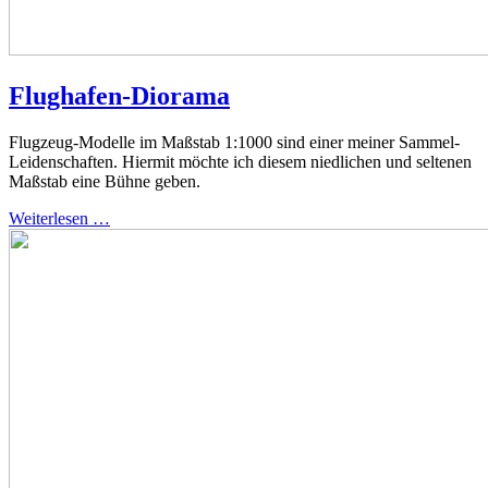
Flughafen-Diorama
Flugzeug-Modelle im Maßstab 1:1000 sind einer meiner Sammel-
Leidenschaften. Hiermit möchte ich diesem niedlichen und seltenen
Maßstab eine Bühne geben.
Weiterlesen …