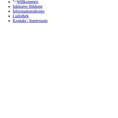
">
Willkommen
Inklusive Bildung
Informationsdesign
Ludothek
Kontakt / Impressum