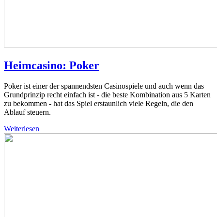
Heimcasino: Poker
Poker ist einer der spannendsten Casinospiele und auch wenn das
Grundprinzip recht einfach ist - die beste Kombination aus 5 Karten
zu bekommen - hat das Spiel erstaunlich viele Regeln, die den
Ablauf steuern.
Weiterlesen