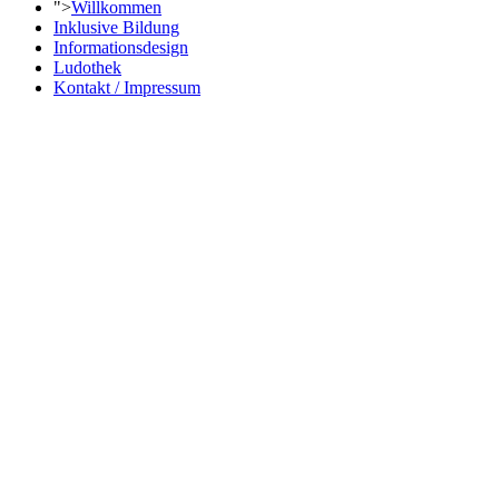
">
Willkommen
Inklusive Bildung
Informationsdesign
Ludothek
Kontakt / Impressum