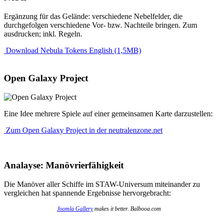
Ergänzung für das Gelände: verschiedene Nebelfelder, die
durchgefolgen verschiedene Vor- bzw. Nachteile bringen. Zum
ausdrucken; inkl. Regeln.
Download Nebula Tokens English (1,5MB)
Open Galaxy Project
Eine Idee mehrere Spiele auf einer gemeinsamen Karte darzustellen:
Zum Open Galaxy Project in der neutralenzone.net
Analayse: Manövrierfähigkeit
Die Manöver aller Schiffe im STAW-Universum miteinander zu
vergleichen hat spannende Ergebnisse hervorgebracht:
Joomla Gallery
makes it better. Balbooa.com