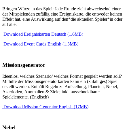
Bringen Würze in das Spiel: Jede Runde zieht abwechselnd einer
der Mitspielenden zufällig eine Ereigniskarte, die entweder keinen
Effekt hat, eine Auswirkung auf den*die aktuellen Spieler*in oder
auf alle.
Download Ereigniskarten Deutsch (1,6MB)
Download Event Cards English (1,3MB)
Missionsgenerator
Ideenlos, welches Szenario/ welches Format gespielt werden soll?
Mithilfe der Missionsgeneratorkarten kann ein (zufälliges) Spiel
erstellt werden. Enthält Regeln zu Aufstellung, Planeten, Nebel,
Asterioden, Anomalien & Ziele; inkl. ausschneidbarer
Spielelemente. (Englisch)
Download Mission Generator English (17MB)
Nebel