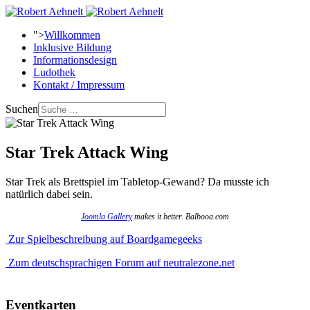
">
Willkommen
Inklusive Bildung
Informationsdesign
Ludothek
Kontakt / Impressum
Suchen
Star Trek Attack Wing
Star Trek als Brettspiel im Tabletop-Gewand? Da musste ich
natürlich dabei sein.
Joomla Gallery
makes it better. Balbooa.com
Zur Spielbeschreibung auf Boardgamegeeks
Zum deutschsprachigen Forum auf neutralezone.net
Eventkarten