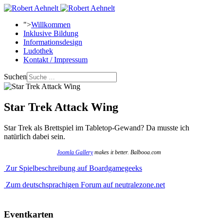
">
Willkommen
Inklusive Bildung
Informationsdesign
Ludothek
Kontakt / Impressum
Suchen
Star Trek Attack Wing
Star Trek als Brettspiel im Tabletop-Gewand? Da musste ich
natürlich dabei sein.
Joomla Gallery
makes it better. Balbooa.com
Zur Spielbeschreibung auf Boardgamegeeks
Zum deutschsprachigen Forum auf neutralezone.net
Eventkarten