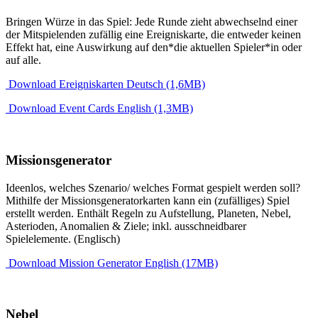
Bringen Würze in das Spiel: Jede Runde zieht abwechselnd einer
der Mitspielenden zufällig eine Ereigniskarte, die entweder keinen
Effekt hat, eine Auswirkung auf den*die aktuellen Spieler*in oder
auf alle.
Download Ereigniskarten Deutsch (1,6MB)
Download Event Cards English (1,3MB)
Missionsgenerator
Ideenlos, welches Szenario/ welches Format gespielt werden soll?
Mithilfe der Missionsgeneratorkarten kann ein (zufälliges) Spiel
erstellt werden. Enthält Regeln zu Aufstellung, Planeten, Nebel,
Asterioden, Anomalien & Ziele; inkl. ausschneidbarer
Spielelemente. (Englisch)
Download Mission Generator English (17MB)
Nebel