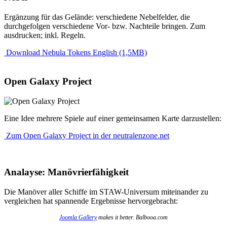
Ergänzung für das Gelände: verschiedene Nebelfelder, die
durchgefolgen verschiedene Vor- bzw. Nachteile bringen. Zum
ausdrucken; inkl. Regeln.
Download Nebula Tokens English (1,5MB)
Open Galaxy Project
Eine Idee mehrere Spiele auf einer gemeinsamen Karte darzustellen:
Zum Open Galaxy Project in der neutralenzone.net
Analayse: Manövrierfähigkeit
Die Manöver aller Schiffe im STAW-Universum miteinander zu
vergleichen hat spannende Ergebnisse hervorgebracht:
Joomla Gallery
makes it better. Balbooa.com