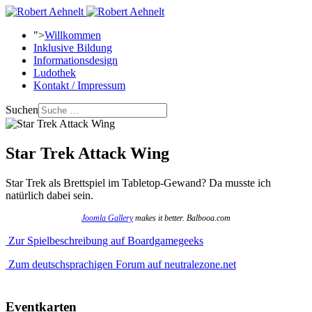
">
Willkommen
Inklusive Bildung
Informationsdesign
Ludothek
Kontakt / Impressum
Suchen
Star Trek Attack Wing
Star Trek als Brettspiel im Tabletop-Gewand? Da musste ich
natürlich dabei sein.
Joomla Gallery
makes it better. Balbooa.com
Zur Spielbeschreibung auf Boardgamegeeks
Zum deutschsprachigen Forum auf neutralezone.net
Eventkarten