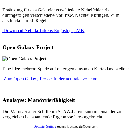
Ergänzung für das Gelände: verschiedene Nebelfelder, die
durchgefolgen verschiedene Vor- bzw. Nachteile bringen. Zum
ausdrucken; inkl. Regeln.
Download Nebula Tokens English (1,5MB)
Open Galaxy Project
Eine Idee mehrere Spiele auf einer gemeinsamen Karte darzustellen:
Zum Open Galaxy Project in der neutralenzone.net
Analayse: Manövrierfähigkeit
Die Manöver aller Schiffe im STAW-Universum miteinander zu
vergleichen hat spannende Ergebnisse hervorgebracht:
Joomla Gallery
makes it better. Balbooa.com