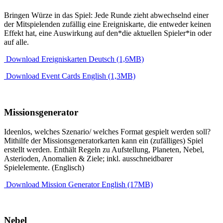
Bringen Würze in das Spiel: Jede Runde zieht abwechselnd einer
der Mitspielenden zufällig eine Ereigniskarte, die entweder keinen
Effekt hat, eine Auswirkung auf den*die aktuellen Spieler*in oder
auf alle.
Download Ereigniskarten Deutsch (1,6MB)
Download Event Cards English (1,3MB)
Missionsgenerator
Ideenlos, welches Szenario/ welches Format gespielt werden soll?
Mithilfe der Missionsgeneratorkarten kann ein (zufälliges) Spiel
erstellt werden. Enthält Regeln zu Aufstellung, Planeten, Nebel,
Asterioden, Anomalien & Ziele; inkl. ausschneidbarer
Spielelemente. (Englisch)
Download Mission Generator English (17MB)
Nebel