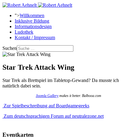
">
Willkommen
Inklusive Bildung
Informationsdesign
Ludothek
Kontakt / Impressum
Suchen
Star Trek Attack Wing
Star Trek als Brettspiel im Tabletop-Gewand? Da musste ich
natürlich dabei sein.
Joomla Gallery
makes it better. Balbooa.com
Zur Spielbeschreibung auf Boardgamegeeks
Zum deutschsprachigen Forum auf neutralezone.net
Eventkarten