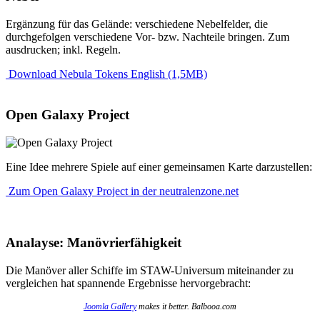
Ergänzung für das Gelände: verschiedene Nebelfelder, die
durchgefolgen verschiedene Vor- bzw. Nachteile bringen. Zum
ausdrucken; inkl. Regeln.
Download Nebula Tokens English (1,5MB)
Open Galaxy Project
Eine Idee mehrere Spiele auf einer gemeinsamen Karte darzustellen:
Zum Open Galaxy Project in der neutralenzone.net
Analayse: Manövrierfähigkeit
Die Manöver aller Schiffe im STAW-Universum miteinander zu
vergleichen hat spannende Ergebnisse hervorgebracht:
Joomla Gallery
makes it better. Balbooa.com