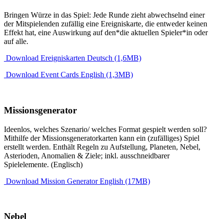
Bringen Würze in das Spiel: Jede Runde zieht abwechselnd einer
der Mitspielenden zufällig eine Ereigniskarte, die entweder keinen
Effekt hat, eine Auswirkung auf den*die aktuellen Spieler*in oder
auf alle.
Download Ereigniskarten Deutsch (1,6MB)
Download Event Cards English (1,3MB)
Missionsgenerator
Ideenlos, welches Szenario/ welches Format gespielt werden soll?
Mithilfe der Missionsgeneratorkarten kann ein (zufälliges) Spiel
erstellt werden. Enthält Regeln zu Aufstellung, Planeten, Nebel,
Asterioden, Anomalien & Ziele; inkl. ausschneidbarer
Spielelemente. (Englisch)
Download Mission Generator English (17MB)
Nebel