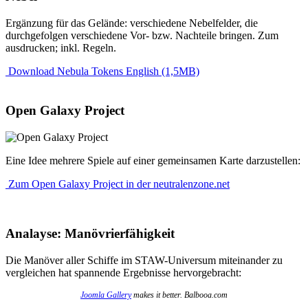
Ergänzung für das Gelände: verschiedene Nebelfelder, die
durchgefolgen verschiedene Vor- bzw. Nachteile bringen. Zum
ausdrucken; inkl. Regeln.
Download Nebula Tokens English (1,5MB)
Open Galaxy Project
Eine Idee mehrere Spiele auf einer gemeinsamen Karte darzustellen:
Zum Open Galaxy Project in der neutralenzone.net
Analayse: Manövrierfähigkeit
Die Manöver aller Schiffe im STAW-Universum miteinander zu
vergleichen hat spannende Ergebnisse hervorgebracht:
Joomla Gallery
makes it better. Balbooa.com