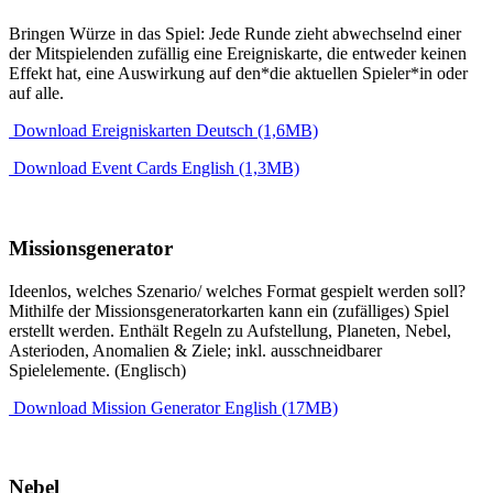
Bringen Würze in das Spiel: Jede Runde zieht abwechselnd einer
der Mitspielenden zufällig eine Ereigniskarte, die entweder keinen
Effekt hat, eine Auswirkung auf den*die aktuellen Spieler*in oder
auf alle.
Download Ereigniskarten Deutsch (1,6MB)
Download Event Cards English (1,3MB)
Missionsgenerator
Ideenlos, welches Szenario/ welches Format gespielt werden soll?
Mithilfe der Missionsgeneratorkarten kann ein (zufälliges) Spiel
erstellt werden. Enthält Regeln zu Aufstellung, Planeten, Nebel,
Asterioden, Anomalien & Ziele; inkl. ausschneidbarer
Spielelemente. (Englisch)
Download Mission Generator English (17MB)
Nebel