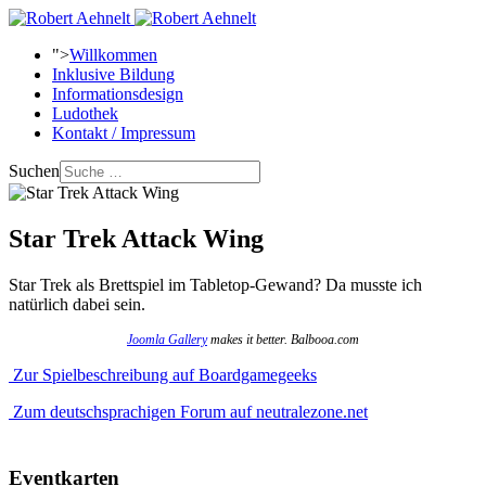
">
Willkommen
Inklusive Bildung
Informationsdesign
Ludothek
Kontakt / Impressum
Suchen
Star Trek Attack Wing
Star Trek als Brettspiel im Tabletop-Gewand? Da musste ich
natürlich dabei sein.
Joomla Gallery
makes it better. Balbooa.com
Zur Spielbeschreibung auf Boardgamegeeks
Zum deutschsprachigen Forum auf neutralezone.net
Eventkarten