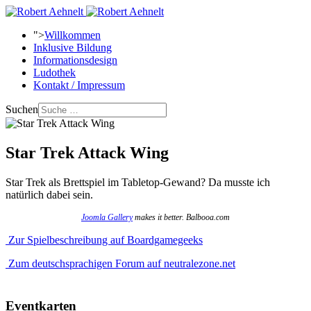
">
Willkommen
Inklusive Bildung
Informationsdesign
Ludothek
Kontakt / Impressum
Suchen
Star Trek Attack Wing
Star Trek als Brettspiel im Tabletop-Gewand? Da musste ich
natürlich dabei sein.
Joomla Gallery
makes it better. Balbooa.com
Zur Spielbeschreibung auf Boardgamegeeks
Zum deutschsprachigen Forum auf neutralezone.net
Eventkarten