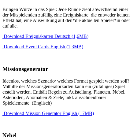
Bringen Würze in das Spiel: Jede Runde zieht abwechselnd einer
der Mitspielenden zufällig eine Ereigniskarte, die entweder keinen
Effekt hat, eine Auswirkung auf den*die aktuellen Spieler*in oder
auf alle.
Download Ereigniskarten Deutsch (1,6MB)
Download Event Cards English (1,3MB)
Missionsgenerator
Ideenlos, welches Szenario/ welches Format gespielt werden soll?
Mithilfe der Missionsgeneratorkarten kann ein (zufälliges) Spiel
erstellt werden. Enthält Regeln zu Aufstellung, Planeten, Nebel,
Asterioden, Anomalien & Ziele; inkl. ausschneidbarer
Spielelemente. (Englisch)
Download Mission Generator English (17MB)
Nebel