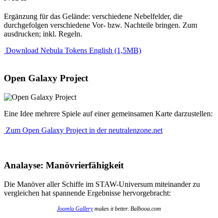
Ergänzung für das Gelände: verschiedene Nebelfelder, die
durchgefolgen verschiedene Vor- bzw. Nachteile bringen. Zum
ausdrucken; inkl. Regeln.
Download Nebula Tokens English (1,5MB)
Open Galaxy Project
Eine Idee mehrere Spiele auf einer gemeinsamen Karte darzustellen:
Zum Open Galaxy Project in der neutralenzone.net
Analayse: Manövrierfähigkeit
Die Manöver aller Schiffe im STAW-Universum miteinander zu
vergleichen hat spannende Ergebnisse hervorgebracht:
Joomla Gallery
makes it better. Balbooa.com