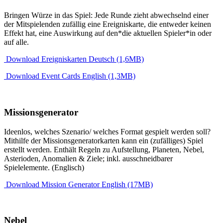
Bringen Würze in das Spiel: Jede Runde zieht abwechselnd einer
der Mitspielenden zufällig eine Ereigniskarte, die entweder keinen
Effekt hat, eine Auswirkung auf den*die aktuellen Spieler*in oder
auf alle.
Download Ereigniskarten Deutsch (1,6MB)
Download Event Cards English (1,3MB)
Missionsgenerator
Ideenlos, welches Szenario/ welches Format gespielt werden soll?
Mithilfe der Missionsgeneratorkarten kann ein (zufälliges) Spiel
erstellt werden. Enthält Regeln zu Aufstellung, Planeten, Nebel,
Asterioden, Anomalien & Ziele; inkl. ausschneidbarer
Spielelemente. (Englisch)
Download Mission Generator English (17MB)
Nebel