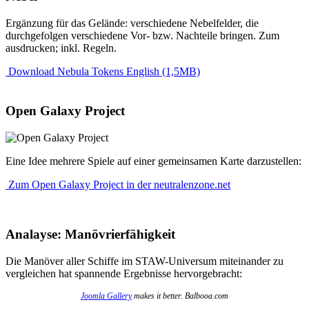
Ergänzung für das Gelände: verschiedene Nebelfelder, die
durchgefolgen verschiedene Vor- bzw. Nachteile bringen. Zum
ausdrucken; inkl. Regeln.
Download Nebula Tokens English (1,5MB)
Open Galaxy Project
Eine Idee mehrere Spiele auf einer gemeinsamen Karte darzustellen:
Zum Open Galaxy Project in der neutralenzone.net
Analayse: Manövrierfähigkeit
Die Manöver aller Schiffe im STAW-Universum miteinander zu
vergleichen hat spannende Ergebnisse hervorgebracht:
Joomla Gallery
makes it better. Balbooa.com