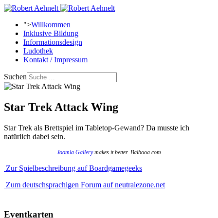
">
Willkommen
Inklusive Bildung
Informationsdesign
Ludothek
Kontakt / Impressum
Suchen
Star Trek Attack Wing
Star Trek als Brettspiel im Tabletop-Gewand? Da musste ich
natürlich dabei sein.
Joomla Gallery
makes it better. Balbooa.com
Zur Spielbeschreibung auf Boardgamegeeks
Zum deutschsprachigen Forum auf neutralezone.net
Eventkarten