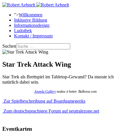
">
Willkommen
Inklusive Bildung
Informationsdesign
Ludothek
Kontakt / Impressum
Suchen
Star Trek Attack Wing
Star Trek als Brettspiel im Tabletop-Gewand? Da musste ich
natürlich dabei sein.
Joomla Gallery
makes it better. Balbooa.com
Zur Spielbeschreibung auf Boardgamegeeks
Zum deutschsprachigen Forum auf neutralezone.net
Eventkarten