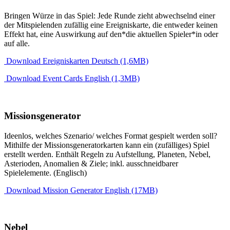
Bringen Würze in das Spiel: Jede Runde zieht abwechselnd einer
der Mitspielenden zufällig eine Ereigniskarte, die entweder keinen
Effekt hat, eine Auswirkung auf den*die aktuellen Spieler*in oder
auf alle.
Download Ereigniskarten Deutsch (1,6MB)
Download Event Cards English (1,3MB)
Missionsgenerator
Ideenlos, welches Szenario/ welches Format gespielt werden soll?
Mithilfe der Missionsgeneratorkarten kann ein (zufälliges) Spiel
erstellt werden. Enthält Regeln zu Aufstellung, Planeten, Nebel,
Asterioden, Anomalien & Ziele; inkl. ausschneidbarer
Spielelemente. (Englisch)
Download Mission Generator English (17MB)
Nebel