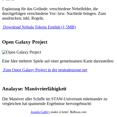
Ergänzung für das Gelände: verschiedene Nebelfelder, die
durchgefolgen verschiedene Vor- bzw. Nachteile bringen. Zum
ausdrucken; inkl. Regeln.
Download Nebula Tokens English (1,5MB)
Open Galaxy Project
Eine Idee mehrere Spiele auf einer gemeinsamen Karte darzustellen:
Zum Open Galaxy Project in der neutralenzone.net
Analayse: Manövrierfähigkeit
Die Manöver aller Schiffe im STAW-Universum miteinander zu
vergleichen hat spannende Ergebnisse hervorgebracht:
Joomla Gallery
makes it better. Balbooa.com