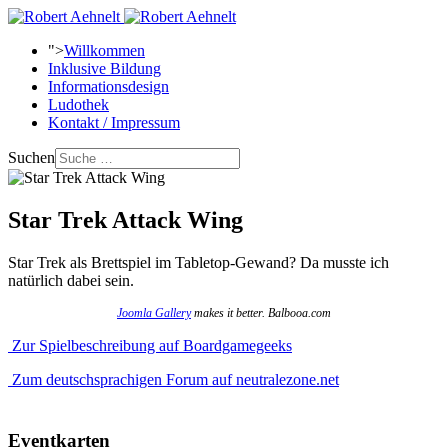
">
Willkommen
Inklusive Bildung
Informationsdesign
Ludothek
Kontakt / Impressum
Suchen
Star Trek Attack Wing
Star Trek als Brettspiel im Tabletop-Gewand? Da musste ich
natürlich dabei sein.
Joomla Gallery
makes it better. Balbooa.com
Zur Spielbeschreibung auf Boardgamegeeks
Zum deutschsprachigen Forum auf neutralezone.net
Eventkarten