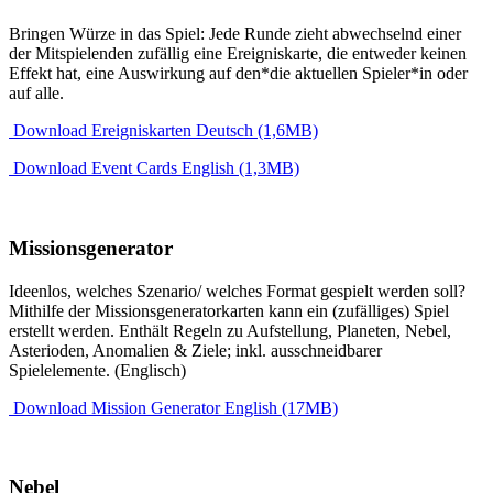
Bringen Würze in das Spiel: Jede Runde zieht abwechselnd einer
der Mitspielenden zufällig eine Ereigniskarte, die entweder keinen
Effekt hat, eine Auswirkung auf den*die aktuellen Spieler*in oder
auf alle.
Download Ereigniskarten Deutsch (1,6MB)
Download Event Cards English (1,3MB)
Missionsgenerator
Ideenlos, welches Szenario/ welches Format gespielt werden soll?
Mithilfe der Missionsgeneratorkarten kann ein (zufälliges) Spiel
erstellt werden. Enthält Regeln zu Aufstellung, Planeten, Nebel,
Asterioden, Anomalien & Ziele; inkl. ausschneidbarer
Spielelemente. (Englisch)
Download Mission Generator English (17MB)
Nebel