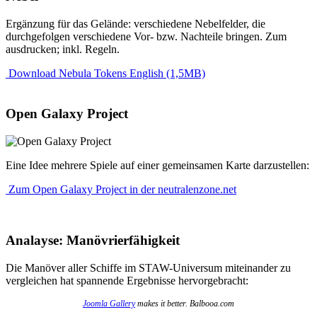
Ergänzung für das Gelände: verschiedene Nebelfelder, die
durchgefolgen verschiedene Vor- bzw. Nachteile bringen. Zum
ausdrucken; inkl. Regeln.
Download Nebula Tokens English (1,5MB)
Open Galaxy Project
Eine Idee mehrere Spiele auf einer gemeinsamen Karte darzustellen:
Zum Open Galaxy Project in der neutralenzone.net
Analayse: Manövrierfähigkeit
Die Manöver aller Schiffe im STAW-Universum miteinander zu
vergleichen hat spannende Ergebnisse hervorgebracht:
Joomla Gallery
makes it better. Balbooa.com