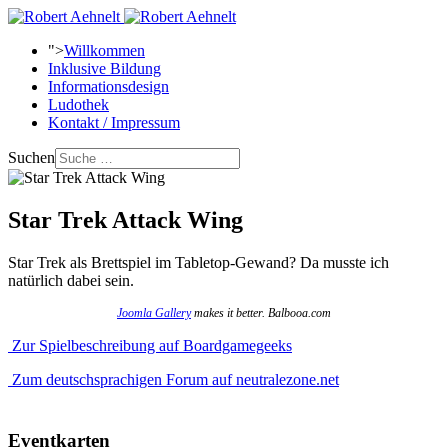
">
Willkommen
Inklusive Bildung
Informationsdesign
Ludothek
Kontakt / Impressum
Suchen
Star Trek Attack Wing
Star Trek als Brettspiel im Tabletop-Gewand? Da musste ich
natürlich dabei sein.
Joomla Gallery
makes it better. Balbooa.com
Zur Spielbeschreibung auf Boardgamegeeks
Zum deutschsprachigen Forum auf neutralezone.net
Eventkarten