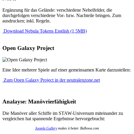
Ergänzung für das Gelände: verschiedene Nebelfelder, die
durchgefolgen verschiedene Vor- bzw. Nachteile bringen. Zum
ausdrucken; inkl. Regeln.
Download Nebula Tokens English (1,5MB)
Open Galaxy Project
Eine Idee mehrere Spiele auf einer gemeinsamen Karte darzustellen:
Zum Open Galaxy Project in der neutralenzone.net
Analayse: Manövrierfähigkeit
Die Manöver aller Schiffe im STAW-Universum miteinander zu
vergleichen hat spannende Ergebnisse hervorgebracht:
Joomla Gallery
makes it better. Balbooa.com