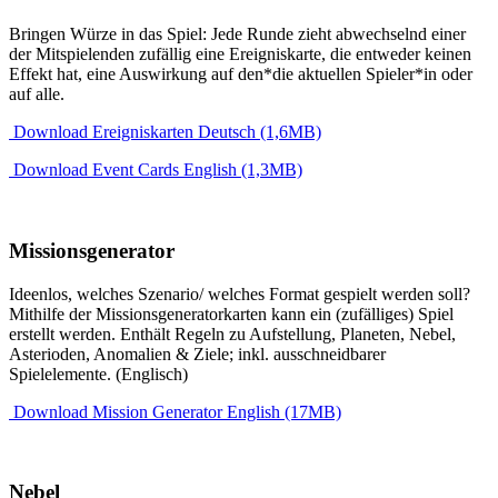
Bringen Würze in das Spiel: Jede Runde zieht abwechselnd einer
der Mitspielenden zufällig eine Ereigniskarte, die entweder keinen
Effekt hat, eine Auswirkung auf den*die aktuellen Spieler*in oder
auf alle.
Download Ereigniskarten Deutsch (1,6MB)
Download Event Cards English (1,3MB)
Missionsgenerator
Ideenlos, welches Szenario/ welches Format gespielt werden soll?
Mithilfe der Missionsgeneratorkarten kann ein (zufälliges) Spiel
erstellt werden. Enthält Regeln zu Aufstellung, Planeten, Nebel,
Asterioden, Anomalien & Ziele; inkl. ausschneidbarer
Spielelemente. (Englisch)
Download Mission Generator English (17MB)
Nebel