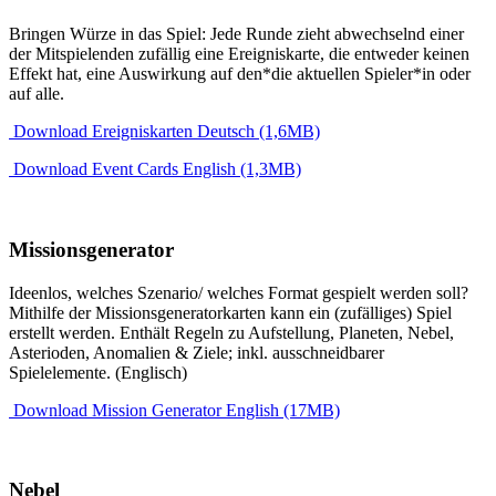
Bringen Würze in das Spiel: Jede Runde zieht abwechselnd einer
der Mitspielenden zufällig eine Ereigniskarte, die entweder keinen
Effekt hat, eine Auswirkung auf den*die aktuellen Spieler*in oder
auf alle.
Download Ereigniskarten Deutsch (1,6MB)
Download Event Cards English (1,3MB)
Missionsgenerator
Ideenlos, welches Szenario/ welches Format gespielt werden soll?
Mithilfe der Missionsgeneratorkarten kann ein (zufälliges) Spiel
erstellt werden. Enthält Regeln zu Aufstellung, Planeten, Nebel,
Asterioden, Anomalien & Ziele; inkl. ausschneidbarer
Spielelemente. (Englisch)
Download Mission Generator English (17MB)
Nebel