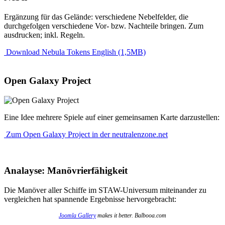
Ergänzung für das Gelände: verschiedene Nebelfelder, die
durchgefolgen verschiedene Vor- bzw. Nachteile bringen. Zum
ausdrucken; inkl. Regeln.
Download Nebula Tokens English (1,5MB)
Open Galaxy Project
Eine Idee mehrere Spiele auf einer gemeinsamen Karte darzustellen:
Zum Open Galaxy Project in der neutralenzone.net
Analayse: Manövrierfähigkeit
Die Manöver aller Schiffe im STAW-Universum miteinander zu
vergleichen hat spannende Ergebnisse hervorgebracht:
Joomla Gallery
makes it better. Balbooa.com