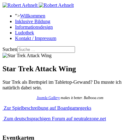
">
Willkommen
Inklusive Bildung
Informationsdesign
Ludothek
Kontakt / Impressum
Suchen
Star Trek Attack Wing
Star Trek als Brettspiel im Tabletop-Gewand? Da musste ich
natürlich dabei sein.
Joomla Gallery
makes it better. Balbooa.com
Zur Spielbeschreibung auf Boardgamegeeks
Zum deutschsprachigen Forum auf neutralezone.net
Eventkarten