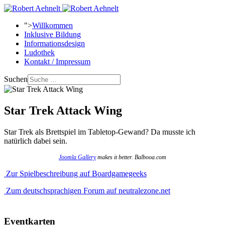
">
Willkommen
Inklusive Bildung
Informationsdesign
Ludothek
Kontakt / Impressum
Suchen
Star Trek Attack Wing
Star Trek als Brettspiel im Tabletop-Gewand? Da musste ich
natürlich dabei sein.
Joomla Gallery
makes it better. Balbooa.com
Zur Spielbeschreibung auf Boardgamegeeks
Zum deutschsprachigen Forum auf neutralezone.net
Eventkarten