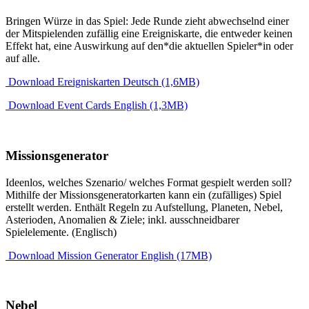
Bringen Würze in das Spiel: Jede Runde zieht abwechselnd einer
der Mitspielenden zufällig eine Ereigniskarte, die entweder keinen
Effekt hat, eine Auswirkung auf den*die aktuellen Spieler*in oder
auf alle.
Download Ereigniskarten Deutsch (1,6MB)
Download Event Cards English (1,3MB)
Missionsgenerator
Ideenlos, welches Szenario/ welches Format gespielt werden soll?
Mithilfe der Missionsgeneratorkarten kann ein (zufälliges) Spiel
erstellt werden. Enthält Regeln zu Aufstellung, Planeten, Nebel,
Asterioden, Anomalien & Ziele; inkl. ausschneidbarer
Spielelemente. (Englisch)
Download Mission Generator English (17MB)
Nebel