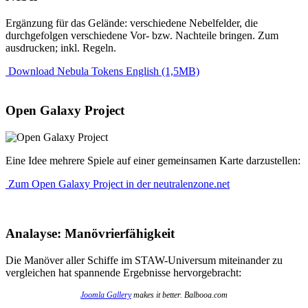
Ergänzung für das Gelände: verschiedene Nebelfelder, die
durchgefolgen verschiedene Vor- bzw. Nachteile bringen. Zum
ausdrucken; inkl. Regeln.
Download Nebula Tokens English (1,5MB)
Open Galaxy Project
Eine Idee mehrere Spiele auf einer gemeinsamen Karte darzustellen:
Zum Open Galaxy Project in der neutralenzone.net
Analayse: Manövrierfähigkeit
Die Manöver aller Schiffe im STAW-Universum miteinander zu
vergleichen hat spannende Ergebnisse hervorgebracht:
Joomla Gallery
makes it better. Balbooa.com