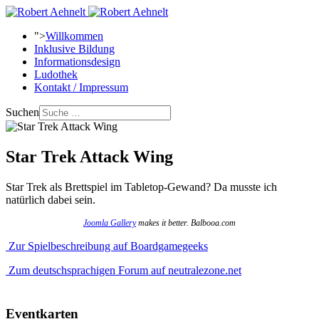
">
Willkommen
Inklusive Bildung
Informationsdesign
Ludothek
Kontakt / Impressum
Suchen
Star Trek Attack Wing
Star Trek als Brettspiel im Tabletop-Gewand? Da musste ich
natürlich dabei sein.
Joomla Gallery
makes it better. Balbooa.com
Zur Spielbeschreibung auf Boardgamegeeks
Zum deutschsprachigen Forum auf neutralezone.net
Eventkarten