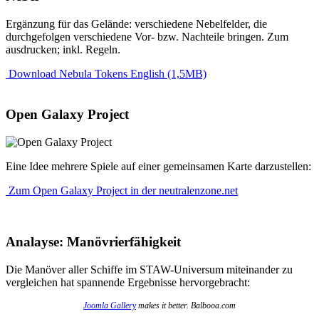
Ergänzung für das Gelände: verschiedene Nebelfelder, die
durchgefolgen verschiedene Vor- bzw. Nachteile bringen. Zum
ausdrucken; inkl. Regeln.
Download Nebula Tokens English (1,5MB)
Open Galaxy Project
Eine Idee mehrere Spiele auf einer gemeinsamen Karte darzustellen:
Zum Open Galaxy Project in der neutralenzone.net
Analayse: Manövrierfähigkeit
Die Manöver aller Schiffe im STAW-Universum miteinander zu
vergleichen hat spannende Ergebnisse hervorgebracht:
Joomla Gallery
makes it better. Balbooa.com