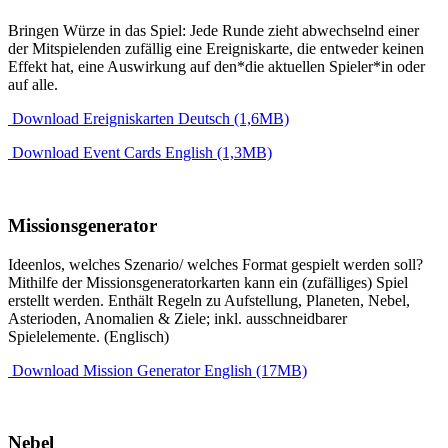
Bringen Würze in das Spiel: Jede Runde zieht abwechselnd einer
der Mitspielenden zufällig eine Ereigniskarte, die entweder keinen
Effekt hat, eine Auswirkung auf den*die aktuellen Spieler*in oder
auf alle.
Download Ereigniskarten Deutsch (1,6MB)
Download Event Cards English (1,3MB)
Missionsgenerator
Ideenlos, welches Szenario/ welches Format gespielt werden soll?
Mithilfe der Missionsgeneratorkarten kann ein (zufälliges) Spiel
erstellt werden. Enthält Regeln zu Aufstellung, Planeten, Nebel,
Asterioden, Anomalien & Ziele; inkl. ausschneidbarer
Spielelemente. (Englisch)
Download Mission Generator English (17MB)
Nebel