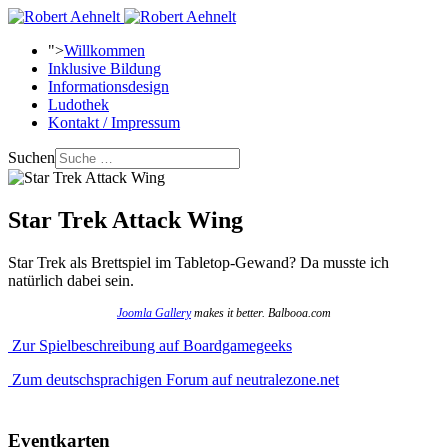
">
Willkommen
Inklusive Bildung
Informationsdesign
Ludothek
Kontakt / Impressum
Suchen
Star Trek Attack Wing
Star Trek als Brettspiel im Tabletop-Gewand? Da musste ich
natürlich dabei sein.
Joomla Gallery
makes it better. Balbooa.com
Zur Spielbeschreibung auf Boardgamegeeks
Zum deutschsprachigen Forum auf neutralezone.net
Eventkarten