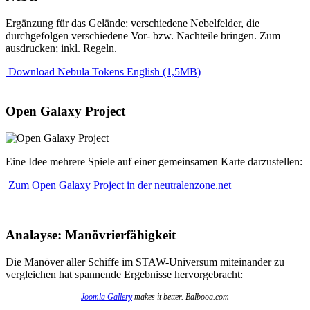
Ergänzung für das Gelände: verschiedene Nebelfelder, die
durchgefolgen verschiedene Vor- bzw. Nachteile bringen. Zum
ausdrucken; inkl. Regeln.
Download Nebula Tokens English (1,5MB)
Open Galaxy Project
Eine Idee mehrere Spiele auf einer gemeinsamen Karte darzustellen:
Zum Open Galaxy Project in der neutralenzone.net
Analayse: Manövrierfähigkeit
Die Manöver aller Schiffe im STAW-Universum miteinander zu
vergleichen hat spannende Ergebnisse hervorgebracht:
Joomla Gallery
makes it better. Balbooa.com