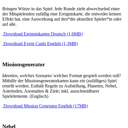
Bringen Würze in das Spiel: Jede Runde zieht abwechselnd einer
der Mitspielenden zufällig eine Ereigniskarte, die entweder keinen
Effekt hat, eine Auswirkung auf den*die aktuellen Spieler*in oder
auf alle.
Download Ereigniskarten Deutsch (1,6MB)
Download Event Cards English (1,3MB)
Missionsgenerator
Ideenlos, welches Szenario/ welches Format gespielt werden soll?
Mithilfe der Missionsgeneratorkarten kann ein (zufälliges) Spiel
erstellt werden. Enthält Regeln zu Aufstellung, Planeten, Nebel,
Asterioden, Anomalien & Ziele; inkl. ausschneidbarer
Spielelemente. (Englisch)
Download Mission Generator English (17MB)
Nebel