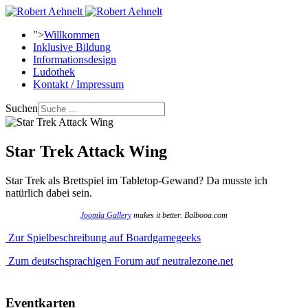
">
Willkommen
Inklusive Bildung
Informationsdesign
Ludothek
Kontakt / Impressum
Suchen
Star Trek Attack Wing
Star Trek als Brettspiel im Tabletop-Gewand? Da musste ich
natürlich dabei sein.
Joomla Gallery
makes it better. Balbooa.com
Zur Spielbeschreibung auf Boardgamegeeks
Zum deutschsprachigen Forum auf neutralezone.net
Eventkarten