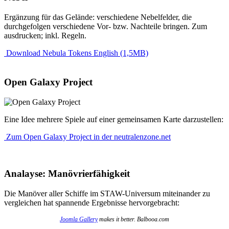
Ergänzung für das Gelände: verschiedene Nebelfelder, die
durchgefolgen verschiedene Vor- bzw. Nachteile bringen. Zum
ausdrucken; inkl. Regeln.
Download Nebula Tokens English (1,5MB)
Open Galaxy Project
Eine Idee mehrere Spiele auf einer gemeinsamen Karte darzustellen:
Zum Open Galaxy Project in der neutralenzone.net
Analayse: Manövrierfähigkeit
Die Manöver aller Schiffe im STAW-Universum miteinander zu
vergleichen hat spannende Ergebnisse hervorgebracht:
Joomla Gallery
makes it better. Balbooa.com