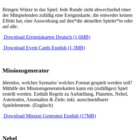
Bringen Würze in das Spiel: Jede Runde zieht abwechselnd einer
der Mitspielenden zufällig eine Ereigniskarte, die entweder keinen
Effekt hat, eine Auswirkung auf den*die aktuellen Spieler*in oder
auf alle.
Download Ereigniskarten Deutsch (1,6MB)
Download Event Cards English (1,3MB)
Missionsgenerator
Ideenlos, welches Szenario/ welches Format gespielt werden soll?
Mithilfe der Missionsgeneratorkarten kann ein (zufälliges) Spiel
erstellt werden. Enthält Regeln zu Aufstellung, Planeten, Nebel,
Asterioden, Anomalien & Ziele; inkl. ausschneidbarer
Spielelemente. (Englisch)
Download Mission Generator English (17MB)
Nebel