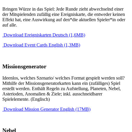
Bringen Würze in das Spiel: Jede Runde zieht abwechselnd einer
der Mitspielenden zufällig eine Ereigniskarte, die entweder keinen
Effekt hat, eine Auswirkung auf den*die aktuellen Spieler*in oder
auf alle.
Download Ereigniskarten Deutsch (1,6MB)
Download Event Cards English (1,3MB)
Missionsgenerator
Ideenlos, welches Szenario/ welches Format gespielt werden soll?
Mithilfe der Missionsgeneratorkarten kann ein (zufälliges) Spiel
erstellt werden. Enthält Regeln zu Aufstellung, Planeten, Nebel,
Asterioden, Anomalien & Ziele; inkl. ausschneidbarer
Spielelemente. (Englisch)
Download Mission Generator English (17MB)
Nebel