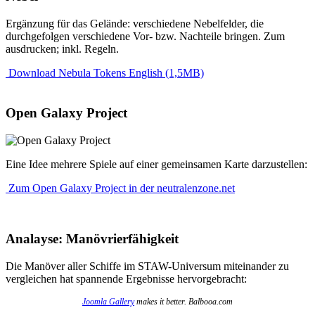
Ergänzung für das Gelände: verschiedene Nebelfelder, die
durchgefolgen verschiedene Vor- bzw. Nachteile bringen. Zum
ausdrucken; inkl. Regeln.
Download Nebula Tokens English (1,5MB)
Open Galaxy Project
Eine Idee mehrere Spiele auf einer gemeinsamen Karte darzustellen:
Zum Open Galaxy Project in der neutralenzone.net
Analayse: Manövrierfähigkeit
Die Manöver aller Schiffe im STAW-Universum miteinander zu
vergleichen hat spannende Ergebnisse hervorgebracht:
Joomla Gallery
makes it better. Balbooa.com