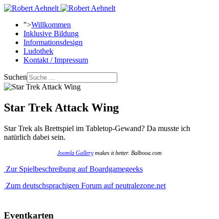
">
Willkommen
Inklusive Bildung
Informationsdesign
Ludothek
Kontakt / Impressum
Suchen
Star Trek Attack Wing
Star Trek als Brettspiel im Tabletop-Gewand? Da musste ich
natürlich dabei sein.
Joomla Gallery
makes it better. Balbooa.com
Zur Spielbeschreibung auf Boardgamegeeks
Zum deutschsprachigen Forum auf neutralezone.net
Eventkarten