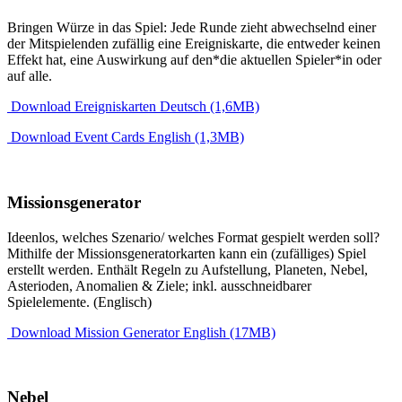
Bringen Würze in das Spiel: Jede Runde zieht abwechselnd einer
der Mitspielenden zufällig eine Ereigniskarte, die entweder keinen
Effekt hat, eine Auswirkung auf den*die aktuellen Spieler*in oder
auf alle.
Download Ereigniskarten Deutsch (1,6MB)
Download Event Cards English (1,3MB)
Missionsgenerator
Ideenlos, welches Szenario/ welches Format gespielt werden soll?
Mithilfe der Missionsgeneratorkarten kann ein (zufälliges) Spiel
erstellt werden. Enthält Regeln zu Aufstellung, Planeten, Nebel,
Asterioden, Anomalien & Ziele; inkl. ausschneidbarer
Spielelemente. (Englisch)
Download Mission Generator English (17MB)
Nebel