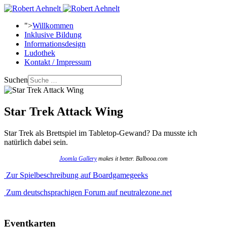
">
Willkommen
Inklusive Bildung
Informationsdesign
Ludothek
Kontakt / Impressum
Suchen
Star Trek Attack Wing
Star Trek als Brettspiel im Tabletop-Gewand? Da musste ich
natürlich dabei sein.
Joomla Gallery
makes it better. Balbooa.com
Zur Spielbeschreibung auf Boardgamegeeks
Zum deutschsprachigen Forum auf neutralezone.net
Eventkarten