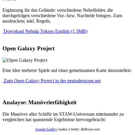
Ergänzung für das Gelände: verschiedene Nebelfelder, die
durchgefolgen verschiedene Vor- bzw. Nachteile bringen. Zum
ausdrucken; inkl. Regeln.
Download Nebula Tokens English (1,5MB)
Open Galaxy Project
Eine Idee mehrere Spiele auf einer gemeinsamen Karte darzustellen:
Zum Open Galaxy Project in der neutralenzone.net
Analayse: Manövrierfähigkeit
Die Manöver aller Schiffe im STAW-Universum miteinander zu
vergleichen hat spannende Ergebnisse hervorgebracht:
Joomla Gallery
makes it better. Balbooa.com