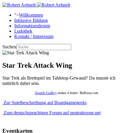
">
Willkommen
Inklusive Bildung
Informationsdesign
Ludothek
Kontakt / Impressum
Suchen
Star Trek Attack Wing
Star Trek als Brettspiel im Tabletop-Gewand? Da musste ich
natürlich dabei sein.
Joomla Gallery
makes it better. Balbooa.com
Zur Spielbeschreibung auf Boardgamegeeks
Zum deutschsprachigen Forum auf neutralezone.net
Eventkarten