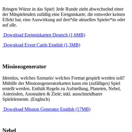
Bringen Würze in das Spiel: Jede Runde zieht abwechselnd einer
der Mitspielenden zufällig eine Ereigniskarte, die entweder keinen
Effekt hat, eine Auswirkung auf den*die aktuellen Spieler*in oder
auf alle.
Download Ereigniskarten Deutsch (1,6MB)
Download Event Cards English (1,3MB)
Missionsgenerator
Ideenlos, welches Szenario/ welches Format gespielt werden soll?
Mithilfe der Missionsgeneratorkarten kann ein (zufälliges) Spiel
erstellt werden. Enthält Regeln zu Aufstellung, Planeten, Nebel,
Asterioden, Anomalien & Ziele; inkl. ausschneidbarer
Spielelemente. (Englisch)
Download Mission Generator English (17MB)
Nebel