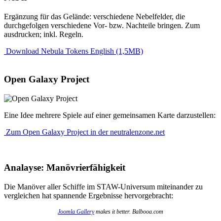
Ergänzung für das Gelände: verschiedene Nebelfelder, die
durchgefolgen verschiedene Vor- bzw. Nachteile bringen. Zum
ausdrucken; inkl. Regeln.
Download Nebula Tokens English (1,5MB)
Open Galaxy Project
Eine Idee mehrere Spiele auf einer gemeinsamen Karte darzustellen:
Zum Open Galaxy Project in der neutralenzone.net
Analayse: Manövrierfähigkeit
Die Manöver aller Schiffe im STAW-Universum miteinander zu
vergleichen hat spannende Ergebnisse hervorgebracht:
Joomla Gallery
makes it better. Balbooa.com