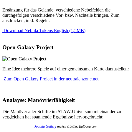
Ergänzung für das Gelände: verschiedene Nebelfelder, die
durchgefolgen verschiedene Vor- bzw. Nachteile bringen. Zum
ausdrucken; inkl. Regeln.
Download Nebula Tokens English (1,5MB)
Open Galaxy Project
Eine Idee mehrere Spiele auf einer gemeinsamen Karte darzustellen:
Zum Open Galaxy Project in der neutralenzone.net
Analayse: Manövrierfähigkeit
Die Manöver aller Schiffe im STAW-Universum miteinander zu
vergleichen hat spannende Ergebnisse hervorgebracht:
Joomla Gallery
makes it better. Balbooa.com