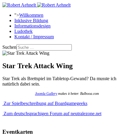
">
Willkommen
Inklusive Bildung
Informationsdesign
Ludothek
Kontakt / Impressum
Suchen
Star Trek Attack Wing
Star Trek als Brettspiel im Tabletop-Gewand? Da musste ich
natürlich dabei sein.
Joomla Gallery
makes it better. Balbooa.com
Zur Spielbeschreibung auf Boardgamegeeks
Zum deutschsprachigen Forum auf neutralezone.net
Eventkarten