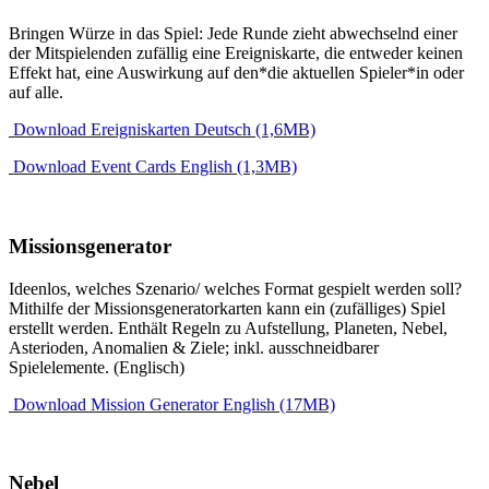
Bringen Würze in das Spiel: Jede Runde zieht abwechselnd einer
der Mitspielenden zufällig eine Ereigniskarte, die entweder keinen
Effekt hat, eine Auswirkung auf den*die aktuellen Spieler*in oder
auf alle.
Download Ereigniskarten Deutsch (1,6MB)
Download Event Cards English (1,3MB)
Missionsgenerator
Ideenlos, welches Szenario/ welches Format gespielt werden soll?
Mithilfe der Missionsgeneratorkarten kann ein (zufälliges) Spiel
erstellt werden. Enthält Regeln zu Aufstellung, Planeten, Nebel,
Asterioden, Anomalien & Ziele; inkl. ausschneidbarer
Spielelemente. (Englisch)
Download Mission Generator English (17MB)
Nebel