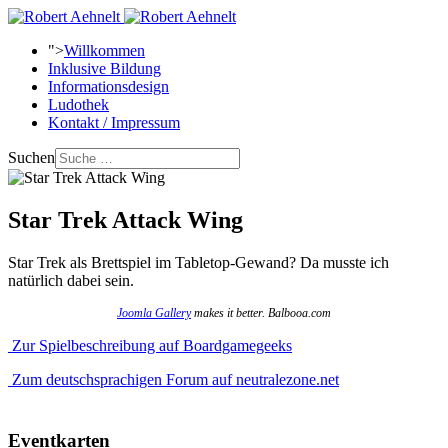
">
Willkommen
Inklusive Bildung
Informationsdesign
Ludothek
Kontakt / Impressum
Suchen
Star Trek Attack Wing
Star Trek als Brettspiel im Tabletop-Gewand? Da musste ich
natürlich dabei sein.
Joomla Gallery
makes it better. Balbooa.com
Zur Spielbeschreibung auf Boardgamegeeks
Zum deutschsprachigen Forum auf neutralezone.net
Eventkarten