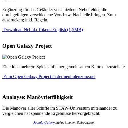
Ergänzung für das Gelände: verschiedene Nebelfelder, die
durchgefolgen verschiedene Vor- bzw. Nachteile bringen. Zum
ausdrucken; inkl. Regeln.
Download Nebula Tokens English (1,5MB)
Open Galaxy Project
Eine Idee mehrere Spiele auf einer gemeinsamen Karte darzustellen:
Zum Open Galaxy Project in der neutralenzone.net
Analayse: Manövrierfähigkeit
Die Manöver aller Schiffe im STAW-Universum miteinander zu
vergleichen hat spannende Ergebnisse hervorgebracht:
Joomla Gallery
makes it better. Balbooa.com