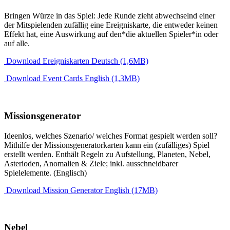
Bringen Würze in das Spiel: Jede Runde zieht abwechselnd einer
der Mitspielenden zufällig eine Ereigniskarte, die entweder keinen
Effekt hat, eine Auswirkung auf den*die aktuellen Spieler*in oder
auf alle.
Download Ereigniskarten Deutsch (1,6MB)
Download Event Cards English (1,3MB)
Missionsgenerator
Ideenlos, welches Szenario/ welches Format gespielt werden soll?
Mithilfe der Missionsgeneratorkarten kann ein (zufälliges) Spiel
erstellt werden. Enthält Regeln zu Aufstellung, Planeten, Nebel,
Asterioden, Anomalien & Ziele; inkl. ausschneidbarer
Spielelemente. (Englisch)
Download Mission Generator English (17MB)
Nebel