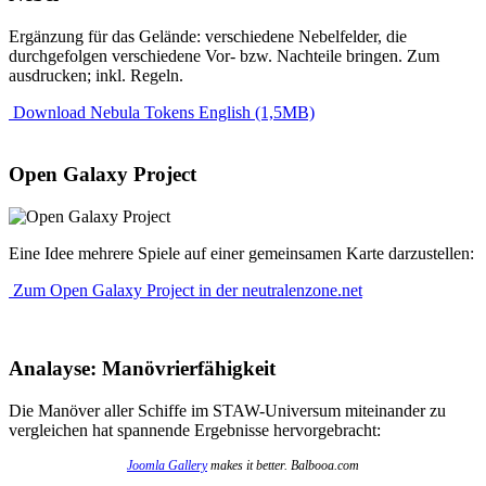
Ergänzung für das Gelände: verschiedene Nebelfelder, die
durchgefolgen verschiedene Vor- bzw. Nachteile bringen. Zum
ausdrucken; inkl. Regeln.
Download Nebula Tokens English (1,5MB)
Open Galaxy Project
Eine Idee mehrere Spiele auf einer gemeinsamen Karte darzustellen:
Zum Open Galaxy Project in der neutralenzone.net
Analayse: Manövrierfähigkeit
Die Manöver aller Schiffe im STAW-Universum miteinander zu
vergleichen hat spannende Ergebnisse hervorgebracht:
Joomla Gallery
makes it better. Balbooa.com