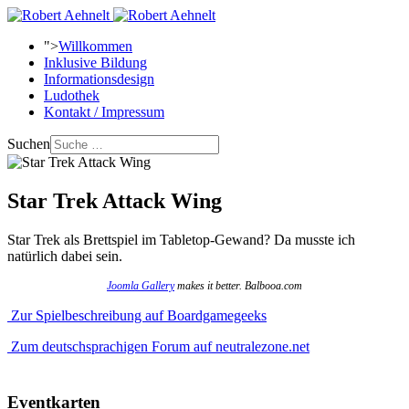
">
Willkommen
Inklusive Bildung
Informationsdesign
Ludothek
Kontakt / Impressum
Suchen
Star Trek Attack Wing
Star Trek als Brettspiel im Tabletop-Gewand? Da musste ich
natürlich dabei sein.
Joomla Gallery
makes it better. Balbooa.com
Zur Spielbeschreibung auf Boardgamegeeks
Zum deutschsprachigen Forum auf neutralezone.net
Eventkarten