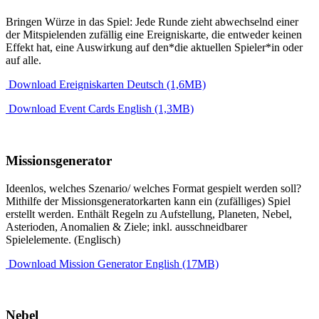
Bringen Würze in das Spiel: Jede Runde zieht abwechselnd einer
der Mitspielenden zufällig eine Ereigniskarte, die entweder keinen
Effekt hat, eine Auswirkung auf den*die aktuellen Spieler*in oder
auf alle.
Download Ereigniskarten Deutsch (1,6MB)
Download Event Cards English (1,3MB)
Missionsgenerator
Ideenlos, welches Szenario/ welches Format gespielt werden soll?
Mithilfe der Missionsgeneratorkarten kann ein (zufälliges) Spiel
erstellt werden. Enthält Regeln zu Aufstellung, Planeten, Nebel,
Asterioden, Anomalien & Ziele; inkl. ausschneidbarer
Spielelemente. (Englisch)
Download Mission Generator English (17MB)
Nebel