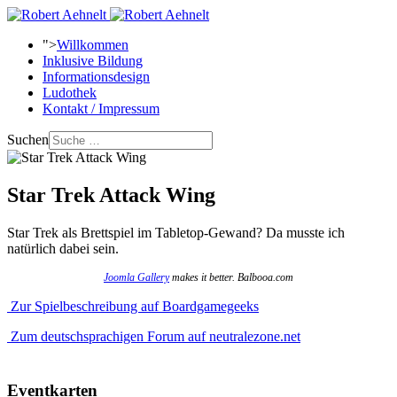
">
Willkommen
Inklusive Bildung
Informationsdesign
Ludothek
Kontakt / Impressum
Suchen
Star Trek Attack Wing
Star Trek als Brettspiel im Tabletop-Gewand? Da musste ich
natürlich dabei sein.
Joomla Gallery
makes it better. Balbooa.com
Zur Spielbeschreibung auf Boardgamegeeks
Zum deutschsprachigen Forum auf neutralezone.net
Eventkarten