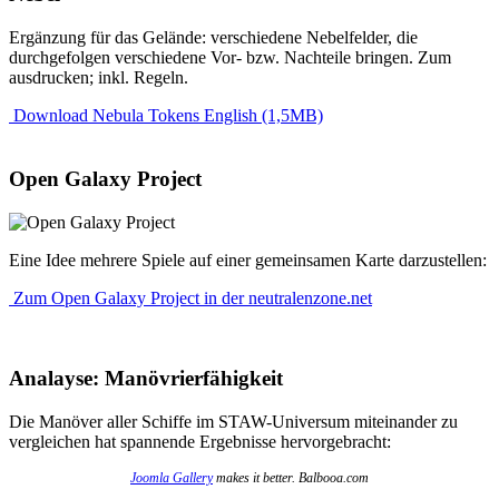
Ergänzung für das Gelände: verschiedene Nebelfelder, die
durchgefolgen verschiedene Vor- bzw. Nachteile bringen. Zum
ausdrucken; inkl. Regeln.
Download Nebula Tokens English (1,5MB)
Open Galaxy Project
Eine Idee mehrere Spiele auf einer gemeinsamen Karte darzustellen:
Zum Open Galaxy Project in der neutralenzone.net
Analayse: Manövrierfähigkeit
Die Manöver aller Schiffe im STAW-Universum miteinander zu
vergleichen hat spannende Ergebnisse hervorgebracht:
Joomla Gallery
makes it better. Balbooa.com