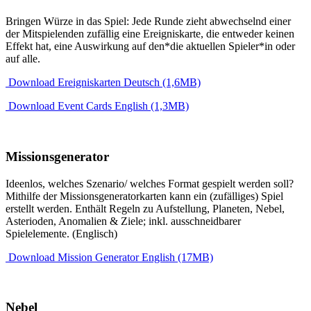
Bringen Würze in das Spiel: Jede Runde zieht abwechselnd einer
der Mitspielenden zufällig eine Ereigniskarte, die entweder keinen
Effekt hat, eine Auswirkung auf den*die aktuellen Spieler*in oder
auf alle.
Download Ereigniskarten Deutsch (1,6MB)
Download Event Cards English (1,3MB)
Missionsgenerator
Ideenlos, welches Szenario/ welches Format gespielt werden soll?
Mithilfe der Missionsgeneratorkarten kann ein (zufälliges) Spiel
erstellt werden. Enthält Regeln zu Aufstellung, Planeten, Nebel,
Asterioden, Anomalien & Ziele; inkl. ausschneidbarer
Spielelemente. (Englisch)
Download Mission Generator English (17MB)
Nebel