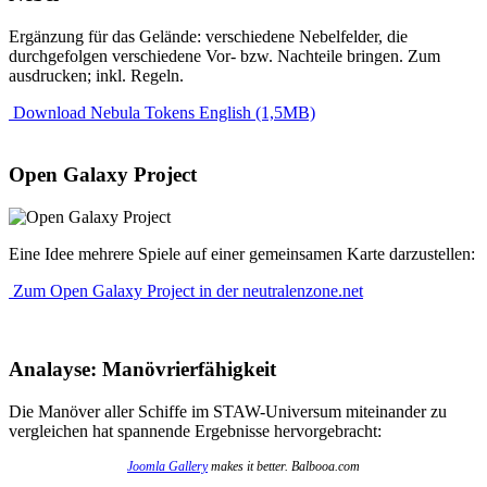
Ergänzung für das Gelände: verschiedene Nebelfelder, die
durchgefolgen verschiedene Vor- bzw. Nachteile bringen. Zum
ausdrucken; inkl. Regeln.
Download Nebula Tokens English (1,5MB)
Open Galaxy Project
Eine Idee mehrere Spiele auf einer gemeinsamen Karte darzustellen:
Zum Open Galaxy Project in der neutralenzone.net
Analayse: Manövrierfähigkeit
Die Manöver aller Schiffe im STAW-Universum miteinander zu
vergleichen hat spannende Ergebnisse hervorgebracht:
Joomla Gallery
makes it better. Balbooa.com