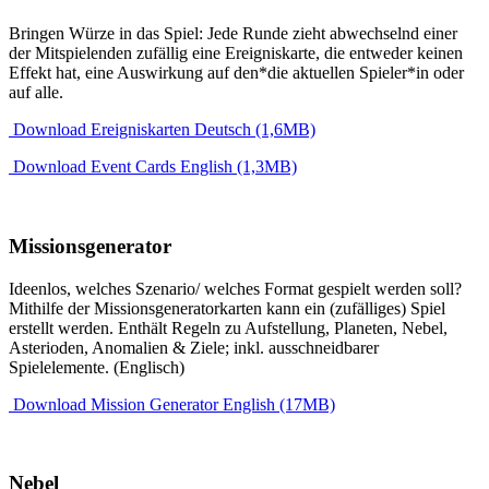
Bringen Würze in das Spiel: Jede Runde zieht abwechselnd einer
der Mitspielenden zufällig eine Ereigniskarte, die entweder keinen
Effekt hat, eine Auswirkung auf den*die aktuellen Spieler*in oder
auf alle.
Download Ereigniskarten Deutsch (1,6MB)
Download Event Cards English (1,3MB)
Missionsgenerator
Ideenlos, welches Szenario/ welches Format gespielt werden soll?
Mithilfe der Missionsgeneratorkarten kann ein (zufälliges) Spiel
erstellt werden. Enthält Regeln zu Aufstellung, Planeten, Nebel,
Asterioden, Anomalien & Ziele; inkl. ausschneidbarer
Spielelemente. (Englisch)
Download Mission Generator English (17MB)
Nebel