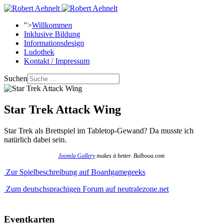
">
Willkommen
Inklusive Bildung
Informationsdesign
Ludothek
Kontakt / Impressum
Suchen
Star Trek Attack Wing
Star Trek als Brettspiel im Tabletop-Gewand? Da musste ich
natürlich dabei sein.
Joomla Gallery
makes it better. Balbooa.com
Zur Spielbeschreibung auf Boardgamegeeks
Zum deutschsprachigen Forum auf neutralezone.net
Eventkarten