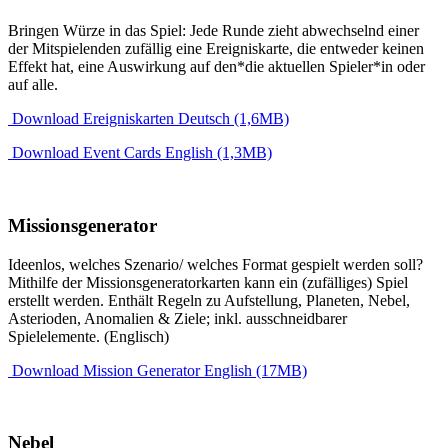
Bringen Würze in das Spiel: Jede Runde zieht abwechselnd einer
der Mitspielenden zufällig eine Ereigniskarte, die entweder keinen
Effekt hat, eine Auswirkung auf den*die aktuellen Spieler*in oder
auf alle.
Download Ereigniskarten Deutsch (1,6MB)
Download Event Cards English (1,3MB)
Missionsgenerator
Ideenlos, welches Szenario/ welches Format gespielt werden soll?
Mithilfe der Missionsgeneratorkarten kann ein (zufälliges) Spiel
erstellt werden. Enthält Regeln zu Aufstellung, Planeten, Nebel,
Asterioden, Anomalien & Ziele; inkl. ausschneidbarer
Spielelemente. (Englisch)
Download Mission Generator English (17MB)
Nebel