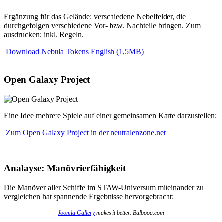
Ergänzung für das Gelände: verschiedene Nebelfelder, die
durchgefolgen verschiedene Vor- bzw. Nachteile bringen. Zum
ausdrucken; inkl. Regeln.
Download Nebula Tokens English (1,5MB)
Open Galaxy Project
Eine Idee mehrere Spiele auf einer gemeinsamen Karte darzustellen:
Zum Open Galaxy Project in der neutralenzone.net
Analayse: Manövrierfähigkeit
Die Manöver aller Schiffe im STAW-Universum miteinander zu
vergleichen hat spannende Ergebnisse hervorgebracht:
Joomla Gallery
makes it better. Balbooa.com