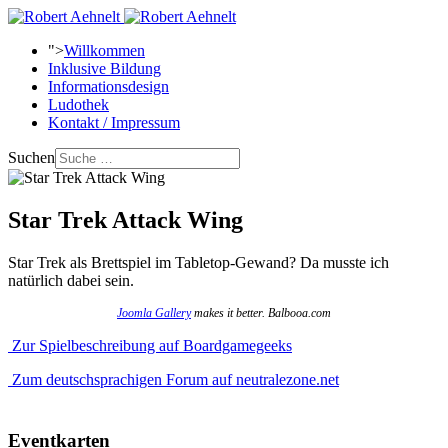
">
Willkommen
Inklusive Bildung
Informationsdesign
Ludothek
Kontakt / Impressum
Suchen
Star Trek Attack Wing
Star Trek als Brettspiel im Tabletop-Gewand? Da musste ich
natürlich dabei sein.
Joomla Gallery
makes it better. Balbooa.com
Zur Spielbeschreibung auf Boardgamegeeks
Zum deutschsprachigen Forum auf neutralezone.net
Eventkarten