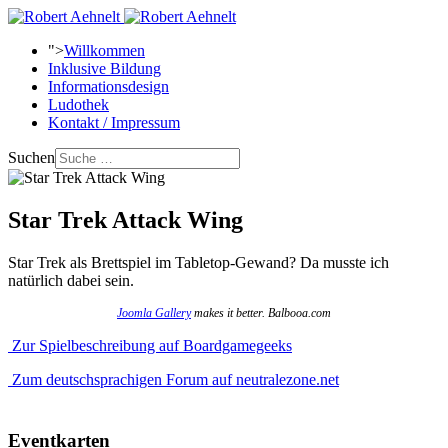
">
Willkommen
Inklusive Bildung
Informationsdesign
Ludothek
Kontakt / Impressum
Suchen
Star Trek Attack Wing
Star Trek als Brettspiel im Tabletop-Gewand? Da musste ich
natürlich dabei sein.
Joomla Gallery
makes it better. Balbooa.com
Zur Spielbeschreibung auf Boardgamegeeks
Zum deutschsprachigen Forum auf neutralezone.net
Eventkarten