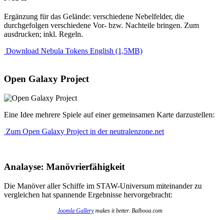
Ergänzung für das Gelände: verschiedene Nebelfelder, die
durchgefolgen verschiedene Vor- bzw. Nachteile bringen. Zum
ausdrucken; inkl. Regeln.
Download Nebula Tokens English (1,5MB)
Open Galaxy Project
Eine Idee mehrere Spiele auf einer gemeinsamen Karte darzustellen:
Zum Open Galaxy Project in der neutralenzone.net
Analayse: Manövrierfähigkeit
Die Manöver aller Schiffe im STAW-Universum miteinander zu
vergleichen hat spannende Ergebnisse hervorgebracht:
Joomla Gallery
makes it better. Balbooa.com