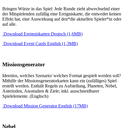
Bringen Würze in das Spiel: Jede Runde zieht abwechselnd einer
der Mitspielenden zufällig eine Ereigniskarte, die entweder keinen
Effekt hat, eine Auswirkung auf den*die aktuellen Spieler*in oder
auf alle.
Download Ereigniskarten Deutsch (1,6MB)
Download Event Cards English (1,3MB)
Missionsgenerator
Ideenlos, welches Szenario/ welches Format gespielt werden soll?
Mithilfe der Missionsgeneratorkarten kann ein (zufälliges) Spiel
erstellt werden. Enthält Regeln zu Aufstellung, Planeten, Nebel,
Asterioden, Anomalien & Ziele; inkl. ausschneidbarer
Spielelemente. (Englisch)
Download Mission Generator English (17MB)
Nebel