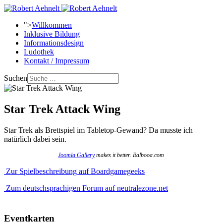
">
Willkommen
Inklusive Bildung
Informationsdesign
Ludothek
Kontakt / Impressum
Suchen
Star Trek Attack Wing
Star Trek als Brettspiel im Tabletop-Gewand? Da musste ich
natürlich dabei sein.
Joomla Gallery
makes it better. Balbooa.com
Zur Spielbeschreibung auf Boardgamegeeks
Zum deutschsprachigen Forum auf neutralezone.net
Eventkarten