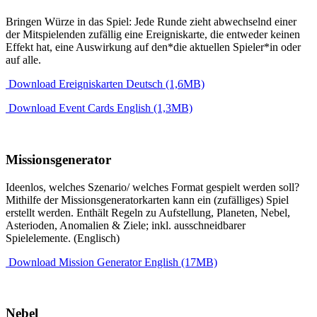
Bringen Würze in das Spiel: Jede Runde zieht abwechselnd einer
der Mitspielenden zufällig eine Ereigniskarte, die entweder keinen
Effekt hat, eine Auswirkung auf den*die aktuellen Spieler*in oder
auf alle.
Download Ereigniskarten Deutsch (1,6MB)
Download Event Cards English (1,3MB)
Missionsgenerator
Ideenlos, welches Szenario/ welches Format gespielt werden soll?
Mithilfe der Missionsgeneratorkarten kann ein (zufälliges) Spiel
erstellt werden. Enthält Regeln zu Aufstellung, Planeten, Nebel,
Asterioden, Anomalien & Ziele; inkl. ausschneidbarer
Spielelemente. (Englisch)
Download Mission Generator English (17MB)
Nebel