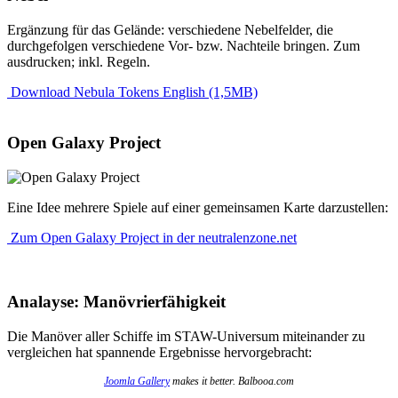
Ergänzung für das Gelände: verschiedene Nebelfelder, die
durchgefolgen verschiedene Vor- bzw. Nachteile bringen. Zum
ausdrucken; inkl. Regeln.
Download Nebula Tokens English (1,5MB)
Open Galaxy Project
Eine Idee mehrere Spiele auf einer gemeinsamen Karte darzustellen:
Zum Open Galaxy Project in der neutralenzone.net
Analayse: Manövrierfähigkeit
Die Manöver aller Schiffe im STAW-Universum miteinander zu
vergleichen hat spannende Ergebnisse hervorgebracht:
Joomla Gallery
makes it better. Balbooa.com