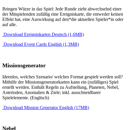
Bringen Würze in das Spiel: Jede Runde zieht abwechselnd einer
der Mitspielenden zufällig eine Ereigniskarte, die entweder keinen
Effekt hat, eine Auswirkung auf den*die aktuellen Spieler*in oder
auf alle.
Download Ereigniskarten Deutsch (1,6MB)
Download Event Cards English (1,3MB)
Missionsgenerator
Ideenlos, welches Szenario/ welches Format gespielt werden soll?
Mithilfe der Missionsgeneratorkarten kann ein (zufälliges) Spiel
erstellt werden. Enthält Regeln zu Aufstellung, Planeten, Nebel,
Asterioden, Anomalien & Ziele; inkl. ausschneidbarer
Spielelemente. (Englisch)
Download Mission Generator English (17MB)
Nebel