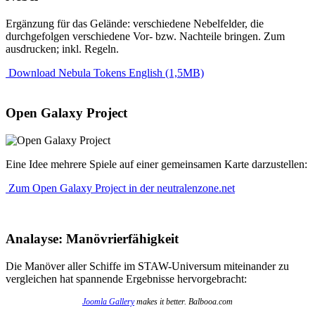
Ergänzung für das Gelände: verschiedene Nebelfelder, die
durchgefolgen verschiedene Vor- bzw. Nachteile bringen. Zum
ausdrucken; inkl. Regeln.
Download Nebula Tokens English (1,5MB)
Open Galaxy Project
Eine Idee mehrere Spiele auf einer gemeinsamen Karte darzustellen:
Zum Open Galaxy Project in der neutralenzone.net
Analayse: Manövrierfähigkeit
Die Manöver aller Schiffe im STAW-Universum miteinander zu
vergleichen hat spannende Ergebnisse hervorgebracht:
Joomla Gallery
makes it better. Balbooa.com