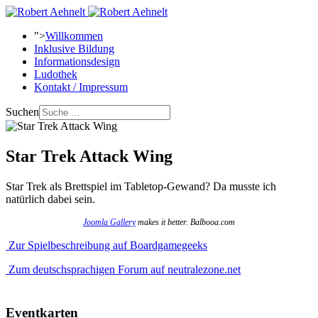
">
Willkommen
Inklusive Bildung
Informationsdesign
Ludothek
Kontakt / Impressum
Suchen
Star Trek Attack Wing
Star Trek als Brettspiel im Tabletop-Gewand? Da musste ich
natürlich dabei sein.
Joomla Gallery
makes it better. Balbooa.com
Zur Spielbeschreibung auf Boardgamegeeks
Zum deutschsprachigen Forum auf neutralezone.net
Eventkarten