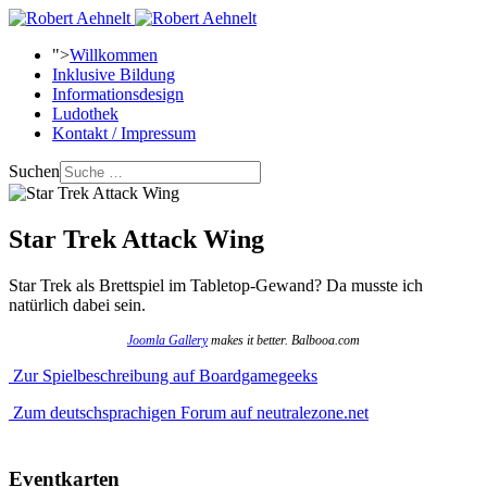
">
Willkommen
Inklusive Bildung
Informationsdesign
Ludothek
Kontakt / Impressum
Suchen
Star Trek Attack Wing
Star Trek als Brettspiel im Tabletop-Gewand? Da musste ich
natürlich dabei sein.
Joomla Gallery
makes it better. Balbooa.com
Zur Spielbeschreibung auf Boardgamegeeks
Zum deutschsprachigen Forum auf neutralezone.net
Eventkarten