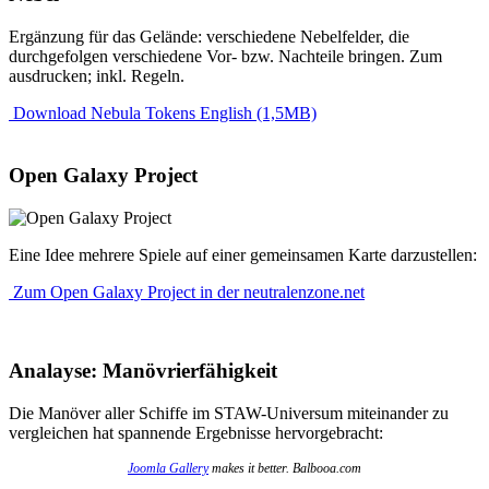
Ergänzung für das Gelände: verschiedene Nebelfelder, die
durchgefolgen verschiedene Vor- bzw. Nachteile bringen. Zum
ausdrucken; inkl. Regeln.
Download Nebula Tokens English (1,5MB)
Open Galaxy Project
Eine Idee mehrere Spiele auf einer gemeinsamen Karte darzustellen:
Zum Open Galaxy Project in der neutralenzone.net
Analayse: Manövrierfähigkeit
Die Manöver aller Schiffe im STAW-Universum miteinander zu
vergleichen hat spannende Ergebnisse hervorgebracht:
Joomla Gallery
makes it better. Balbooa.com