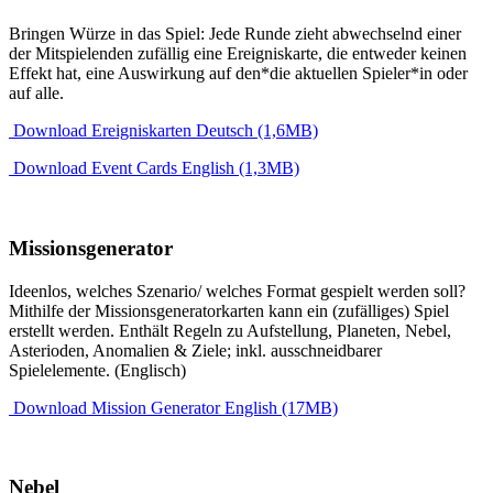
Bringen Würze in das Spiel: Jede Runde zieht abwechselnd einer
der Mitspielenden zufällig eine Ereigniskarte, die entweder keinen
Effekt hat, eine Auswirkung auf den*die aktuellen Spieler*in oder
auf alle.
Download Ereigniskarten Deutsch (1,6MB)
Download Event Cards English (1,3MB)
Missionsgenerator
Ideenlos, welches Szenario/ welches Format gespielt werden soll?
Mithilfe der Missionsgeneratorkarten kann ein (zufälliges) Spiel
erstellt werden. Enthält Regeln zu Aufstellung, Planeten, Nebel,
Asterioden, Anomalien & Ziele; inkl. ausschneidbarer
Spielelemente. (Englisch)
Download Mission Generator English (17MB)
Nebel