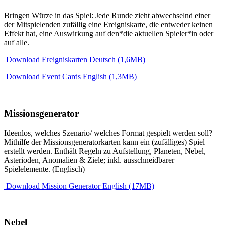
Bringen Würze in das Spiel: Jede Runde zieht abwechselnd einer
der Mitspielenden zufällig eine Ereigniskarte, die entweder keinen
Effekt hat, eine Auswirkung auf den*die aktuellen Spieler*in oder
auf alle.
Download Ereigniskarten Deutsch (1,6MB)
Download Event Cards English (1,3MB)
Missionsgenerator
Ideenlos, welches Szenario/ welches Format gespielt werden soll?
Mithilfe der Missionsgeneratorkarten kann ein (zufälliges) Spiel
erstellt werden. Enthält Regeln zu Aufstellung, Planeten, Nebel,
Asterioden, Anomalien & Ziele; inkl. ausschneidbarer
Spielelemente. (Englisch)
Download Mission Generator English (17MB)
Nebel