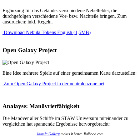
Ergänzung für das Gelände: verschiedene Nebelfelder, die
durchgefolgen verschiedene Vor- bzw. Nachteile bringen. Zum
ausdrucken; inkl. Regeln.
Download Nebula Tokens English (1,5MB)
Open Galaxy Project
Eine Idee mehrere Spiele auf einer gemeinsamen Karte darzustellen:
Zum Open Galaxy Project in der neutralenzone.net
Analayse: Manövrierfähigkeit
Die Manöver aller Schiffe im STAW-Universum miteinander zu
vergleichen hat spannende Ergebnisse hervorgebracht:
Joomla Gallery
makes it better. Balbooa.com