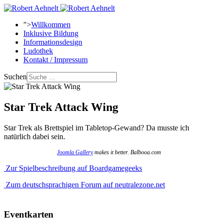
">
Willkommen
Inklusive Bildung
Informationsdesign
Ludothek
Kontakt / Impressum
Suchen
Star Trek Attack Wing
Star Trek als Brettspiel im Tabletop-Gewand? Da musste ich
natürlich dabei sein.
Joomla Gallery
makes it better. Balbooa.com
Zur Spielbeschreibung auf Boardgamegeeks
Zum deutschsprachigen Forum auf neutralezone.net
Eventkarten