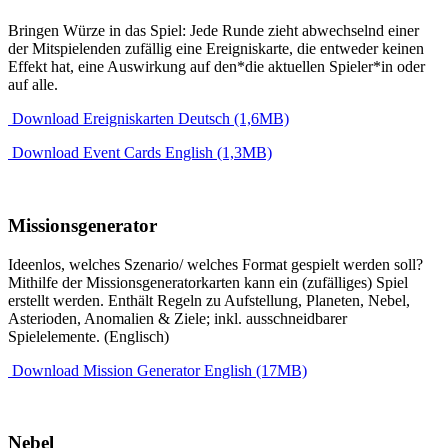
Bringen Würze in das Spiel: Jede Runde zieht abwechselnd einer
der Mitspielenden zufällig eine Ereigniskarte, die entweder keinen
Effekt hat, eine Auswirkung auf den*die aktuellen Spieler*in oder
auf alle.
Download Ereigniskarten Deutsch (1,6MB)
Download Event Cards English (1,3MB)
Missionsgenerator
Ideenlos, welches Szenario/ welches Format gespielt werden soll?
Mithilfe der Missionsgeneratorkarten kann ein (zufälliges) Spiel
erstellt werden. Enthält Regeln zu Aufstellung, Planeten, Nebel,
Asterioden, Anomalien & Ziele; inkl. ausschneidbarer
Spielelemente. (Englisch)
Download Mission Generator English (17MB)
Nebel