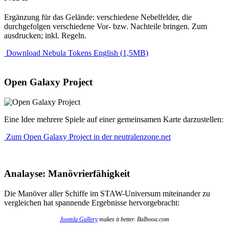
Ergänzung für das Gelände: verschiedene Nebelfelder, die
durchgefolgen verschiedene Vor- bzw. Nachteile bringen. Zum
ausdrucken; inkl. Regeln.
Download Nebula Tokens English (1,5MB)
Open Galaxy Project
Eine Idee mehrere Spiele auf einer gemeinsamen Karte darzustellen:
Zum Open Galaxy Project in der neutralenzone.net
Analayse: Manövrierfähigkeit
Die Manöver aller Schiffe im STAW-Universum miteinander zu
vergleichen hat spannende Ergebnisse hervorgebracht:
Joomla Gallery
makes it better. Balbooa.com