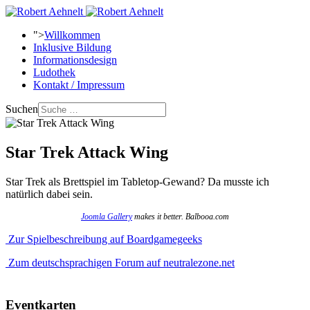
">
Willkommen
Inklusive Bildung
Informationsdesign
Ludothek
Kontakt / Impressum
Suchen
Star Trek Attack Wing
Star Trek als Brettspiel im Tabletop-Gewand? Da musste ich
natürlich dabei sein.
Joomla Gallery
makes it better. Balbooa.com
Zur Spielbeschreibung auf Boardgamegeeks
Zum deutschsprachigen Forum auf neutralezone.net
Eventkarten