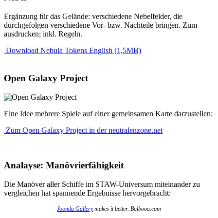
Ergänzung für das Gelände: verschiedene Nebelfelder, die
durchgefolgen verschiedene Vor- bzw. Nachteile bringen. Zum
ausdrucken; inkl. Regeln.
Download Nebula Tokens English (1,5MB)
Open Galaxy Project
Eine Idee mehrere Spiele auf einer gemeinsamen Karte darzustellen:
Zum Open Galaxy Project in der neutralenzone.net
Analayse: Manövrierfähigkeit
Die Manöver aller Schiffe im STAW-Universum miteinander zu
vergleichen hat spannende Ergebnisse hervorgebracht:
Joomla Gallery
makes it better. Balbooa.com