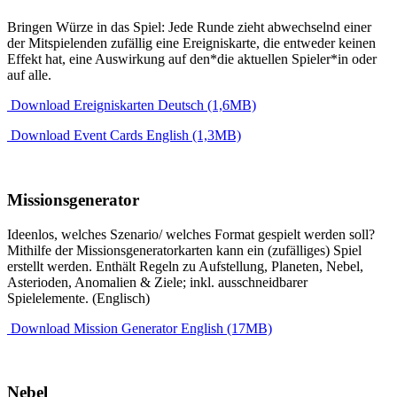
Bringen Würze in das Spiel: Jede Runde zieht abwechselnd einer
der Mitspielenden zufällig eine Ereigniskarte, die entweder keinen
Effekt hat, eine Auswirkung auf den*die aktuellen Spieler*in oder
auf alle.
Download Ereigniskarten Deutsch (1,6MB)
Download Event Cards English (1,3MB)
Missionsgenerator
Ideenlos, welches Szenario/ welches Format gespielt werden soll?
Mithilfe der Missionsgeneratorkarten kann ein (zufälliges) Spiel
erstellt werden. Enthält Regeln zu Aufstellung, Planeten, Nebel,
Asterioden, Anomalien & Ziele; inkl. ausschneidbarer
Spielelemente. (Englisch)
Download Mission Generator English (17MB)
Nebel