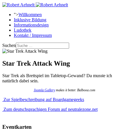
">
Willkommen
Inklusive Bildung
Informationsdesign
Ludothek
Kontakt / Impressum
Suchen
Star Trek Attack Wing
Star Trek als Brettspiel im Tabletop-Gewand? Da musste ich
natürlich dabei sein.
Joomla Gallery
makes it better. Balbooa.com
Zur Spielbeschreibung auf Boardgamegeeks
Zum deutschsprachigen Forum auf neutralezone.net
Eventkarten