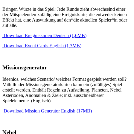
Bringen Würze in das Spiel: Jede Runde zieht abwechselnd einer
der Mitspielenden zufällig eine Ereigniskarte, die entweder keinen
Effekt hat, eine Auswirkung auf den*die aktuellen Spieler*in oder
auf alle.
Download Ereigniskarten Deutsch (1,6MB)
Download Event Cards English (1,3MB)
Missionsgenerator
Ideenlos, welches Szenario/ welches Format gespielt werden soll?
Mithilfe der Missionsgeneratorkarten kann ein (zufälliges) Spiel
erstellt werden. Enthält Regeln zu Aufstellung, Planeten, Nebel,
Asterioden, Anomalien & Ziele; inkl. ausschneidbarer
Spielelemente. (Englisch)
Download Mission Generator English (17MB)
Nebel