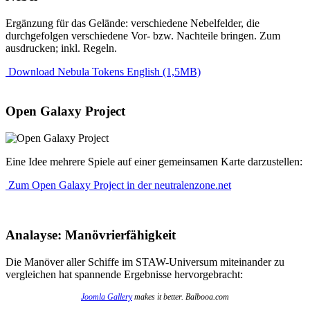
Ergänzung für das Gelände: verschiedene Nebelfelder, die
durchgefolgen verschiedene Vor- bzw. Nachteile bringen. Zum
ausdrucken; inkl. Regeln.
Download Nebula Tokens English (1,5MB)
Open Galaxy Project
Eine Idee mehrere Spiele auf einer gemeinsamen Karte darzustellen:
Zum Open Galaxy Project in der neutralenzone.net
Analayse: Manövrierfähigkeit
Die Manöver aller Schiffe im STAW-Universum miteinander zu
vergleichen hat spannende Ergebnisse hervorgebracht:
Joomla Gallery
makes it better. Balbooa.com