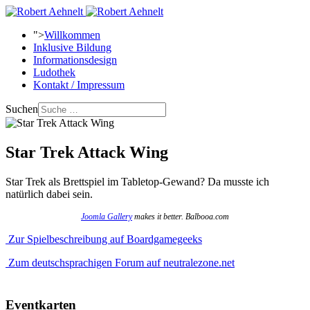
">
Willkommen
Inklusive Bildung
Informationsdesign
Ludothek
Kontakt / Impressum
Suchen
Star Trek Attack Wing
Star Trek als Brettspiel im Tabletop-Gewand? Da musste ich
natürlich dabei sein.
Joomla Gallery
makes it better. Balbooa.com
Zur Spielbeschreibung auf Boardgamegeeks
Zum deutschsprachigen Forum auf neutralezone.net
Eventkarten