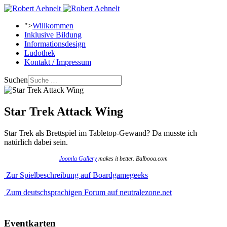
">
Willkommen
Inklusive Bildung
Informationsdesign
Ludothek
Kontakt / Impressum
Suchen
Star Trek Attack Wing
Star Trek als Brettspiel im Tabletop-Gewand? Da musste ich
natürlich dabei sein.
Joomla Gallery
makes it better. Balbooa.com
Zur Spielbeschreibung auf Boardgamegeeks
Zum deutschsprachigen Forum auf neutralezone.net
Eventkarten