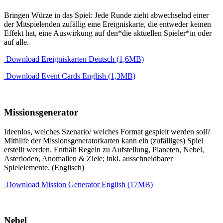
Bringen Würze in das Spiel: Jede Runde zieht abwechselnd einer
der Mitspielenden zufällig eine Ereigniskarte, die entweder keinen
Effekt hat, eine Auswirkung auf den*die aktuellen Spieler*in oder
auf alle.
Download Ereigniskarten Deutsch (1,6MB)
Download Event Cards English (1,3MB)
Missionsgenerator
Ideenlos, welches Szenario/ welches Format gespielt werden soll?
Mithilfe der Missionsgeneratorkarten kann ein (zufälliges) Spiel
erstellt werden. Enthält Regeln zu Aufstellung, Planeten, Nebel,
Asterioden, Anomalien & Ziele; inkl. ausschneidbarer
Spielelemente. (Englisch)
Download Mission Generator English (17MB)
Nebel