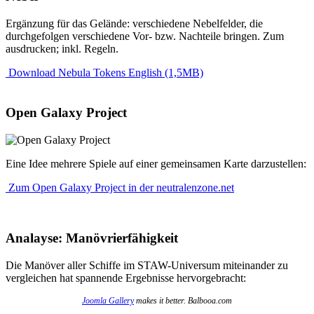
Ergänzung für das Gelände: verschiedene Nebelfelder, die
durchgefolgen verschiedene Vor- bzw. Nachteile bringen. Zum
ausdrucken; inkl. Regeln.
Download Nebula Tokens English (1,5MB)
Open Galaxy Project
Eine Idee mehrere Spiele auf einer gemeinsamen Karte darzustellen:
Zum Open Galaxy Project in der neutralenzone.net
Analayse: Manövrierfähigkeit
Die Manöver aller Schiffe im STAW-Universum miteinander zu
vergleichen hat spannende Ergebnisse hervorgebracht:
Joomla Gallery
makes it better. Balbooa.com