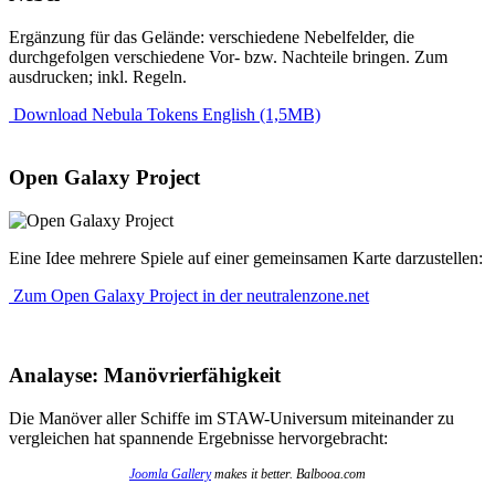
Ergänzung für das Gelände: verschiedene Nebelfelder, die
durchgefolgen verschiedene Vor- bzw. Nachteile bringen. Zum
ausdrucken; inkl. Regeln.
Download Nebula Tokens English (1,5MB)
Open Galaxy Project
Eine Idee mehrere Spiele auf einer gemeinsamen Karte darzustellen:
Zum Open Galaxy Project in der neutralenzone.net
Analayse: Manövrierfähigkeit
Die Manöver aller Schiffe im STAW-Universum miteinander zu
vergleichen hat spannende Ergebnisse hervorgebracht:
Joomla Gallery
makes it better. Balbooa.com