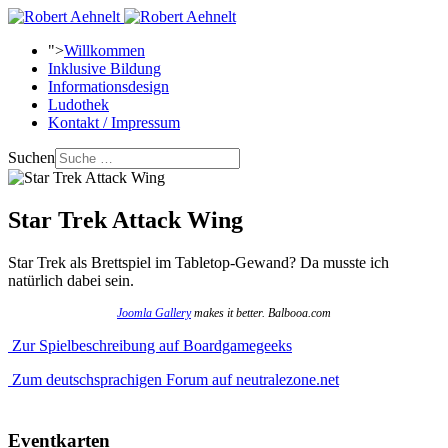
">
Willkommen
Inklusive Bildung
Informationsdesign
Ludothek
Kontakt / Impressum
Suchen
Star Trek Attack Wing
Star Trek als Brettspiel im Tabletop-Gewand? Da musste ich
natürlich dabei sein.
Joomla Gallery
makes it better. Balbooa.com
Zur Spielbeschreibung auf Boardgamegeeks
Zum deutschsprachigen Forum auf neutralezone.net
Eventkarten