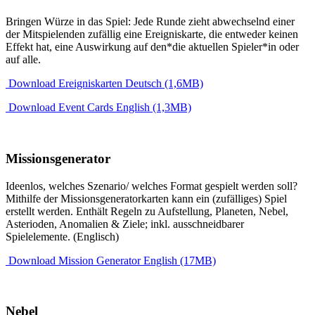
Bringen Würze in das Spiel: Jede Runde zieht abwechselnd einer
der Mitspielenden zufällig eine Ereigniskarte, die entweder keinen
Effekt hat, eine Auswirkung auf den*die aktuellen Spieler*in oder
auf alle.
Download Ereigniskarten Deutsch (1,6MB)
Download Event Cards English (1,3MB)
Missionsgenerator
Ideenlos, welches Szenario/ welches Format gespielt werden soll?
Mithilfe der Missionsgeneratorkarten kann ein (zufälliges) Spiel
erstellt werden. Enthält Regeln zu Aufstellung, Planeten, Nebel,
Asterioden, Anomalien & Ziele; inkl. ausschneidbarer
Spielelemente. (Englisch)
Download Mission Generator English (17MB)
Nebel