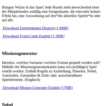
Bringen Würze in das Spiel: Jede Runde zieht abwechselnd einer
der Mitspielenden zufällig eine Ereigniskarte, die entweder keinen
Effekt hat, eine Auswirkung auf den*die aktuellen Spieler*in oder
auf alle.
Download Ereigniskarten Deutsch (1,6MB)
Download Event Cards English (1,3MB)
Missionsgenerator
Ideenlos, welches Szenario/ welches Format gespielt werden soll?
Mithilfe der Missionsgeneratorkarten kann ein (zufälliges) Spiel
erstellt werden. Enthält Regeln zu Aufstellung, Planeten, Nebel,
Asterioden, Anomalien & Ziele; inkl. ausschneidbarer
Spielelemente. (Englisch)
Download Mission Generator English (17MB)
Nebel