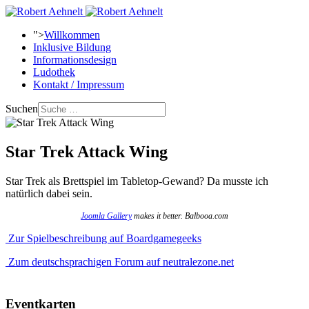
">
Willkommen
Inklusive Bildung
Informationsdesign
Ludothek
Kontakt / Impressum
Suchen
Star Trek Attack Wing
Star Trek als Brettspiel im Tabletop-Gewand? Da musste ich
natürlich dabei sein.
Joomla Gallery
makes it better. Balbooa.com
Zur Spielbeschreibung auf Boardgamegeeks
Zum deutschsprachigen Forum auf neutralezone.net
Eventkarten