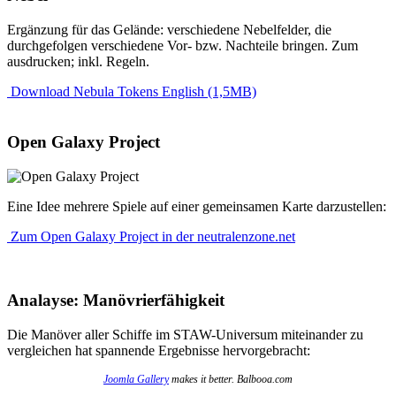
Ergänzung für das Gelände: verschiedene Nebelfelder, die
durchgefolgen verschiedene Vor- bzw. Nachteile bringen. Zum
ausdrucken; inkl. Regeln.
Download Nebula Tokens English (1,5MB)
Open Galaxy Project
Eine Idee mehrere Spiele auf einer gemeinsamen Karte darzustellen:
Zum Open Galaxy Project in der neutralenzone.net
Analayse: Manövrierfähigkeit
Die Manöver aller Schiffe im STAW-Universum miteinander zu
vergleichen hat spannende Ergebnisse hervorgebracht:
Joomla Gallery
makes it better. Balbooa.com