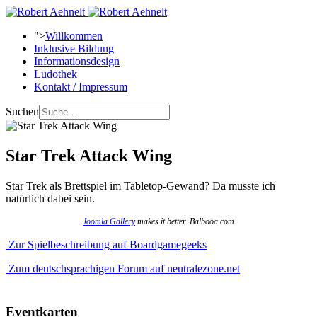
">
Willkommen
Inklusive Bildung
Informationsdesign
Ludothek
Kontakt / Impressum
Suchen
Star Trek Attack Wing
Star Trek als Brettspiel im Tabletop-Gewand? Da musste ich
natürlich dabei sein.
Joomla Gallery
makes it better. Balbooa.com
Zur Spielbeschreibung auf Boardgamegeeks
Zum deutschsprachigen Forum auf neutralezone.net
Eventkarten