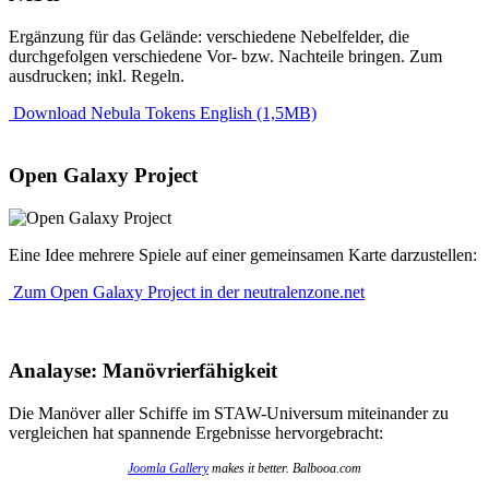
Ergänzung für das Gelände: verschiedene Nebelfelder, die
durchgefolgen verschiedene Vor- bzw. Nachteile bringen. Zum
ausdrucken; inkl. Regeln.
Download Nebula Tokens English (1,5MB)
Open Galaxy Project
Eine Idee mehrere Spiele auf einer gemeinsamen Karte darzustellen:
Zum Open Galaxy Project in der neutralenzone.net
Analayse: Manövrierfähigkeit
Die Manöver aller Schiffe im STAW-Universum miteinander zu
vergleichen hat spannende Ergebnisse hervorgebracht:
Joomla Gallery
makes it better. Balbooa.com