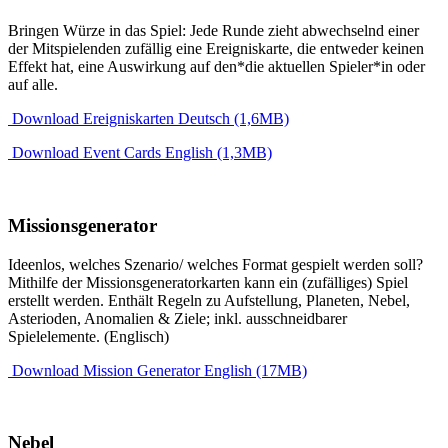
Bringen Würze in das Spiel: Jede Runde zieht abwechselnd einer
der Mitspielenden zufällig eine Ereigniskarte, die entweder keinen
Effekt hat, eine Auswirkung auf den*die aktuellen Spieler*in oder
auf alle.
Download Ereigniskarten Deutsch (1,6MB)
Download Event Cards English (1,3MB)
Missionsgenerator
Ideenlos, welches Szenario/ welches Format gespielt werden soll?
Mithilfe der Missionsgeneratorkarten kann ein (zufälliges) Spiel
erstellt werden. Enthält Regeln zu Aufstellung, Planeten, Nebel,
Asterioden, Anomalien & Ziele; inkl. ausschneidbarer
Spielelemente. (Englisch)
Download Mission Generator English (17MB)
Nebel