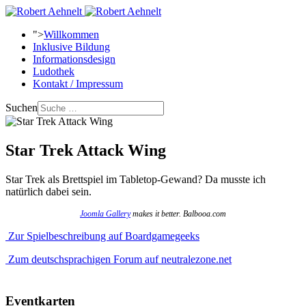
">
Willkommen
Inklusive Bildung
Informationsdesign
Ludothek
Kontakt / Impressum
Suchen
Star Trek Attack Wing
Star Trek als Brettspiel im Tabletop-Gewand? Da musste ich
natürlich dabei sein.
Joomla Gallery
makes it better. Balbooa.com
Zur Spielbeschreibung auf Boardgamegeeks
Zum deutschsprachigen Forum auf neutralezone.net
Eventkarten