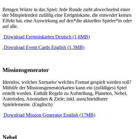
Bringen Würze in das Spiel: Jede Runde zieht abwechselnd einer
der Mitspielenden zufällig eine Ereigniskarte, die entweder keinen
Effekt hat, eine Auswirkung auf den*die aktuellen Spieler*in oder
auf alle.
Download Ereigniskarten Deutsch (1,6MB)
Download Event Cards English (1,3MB)
Missionsgenerator
Ideenlos, welches Szenario/ welches Format gespielt werden soll?
Mithilfe der Missionsgeneratorkarten kann ein (zufälliges) Spiel
erstellt werden. Enthält Regeln zu Aufstellung, Planeten, Nebel,
Asterioden, Anomalien & Ziele; inkl. ausschneidbarer
Spielelemente. (Englisch)
Download Mission Generator English (17MB)
Nebel