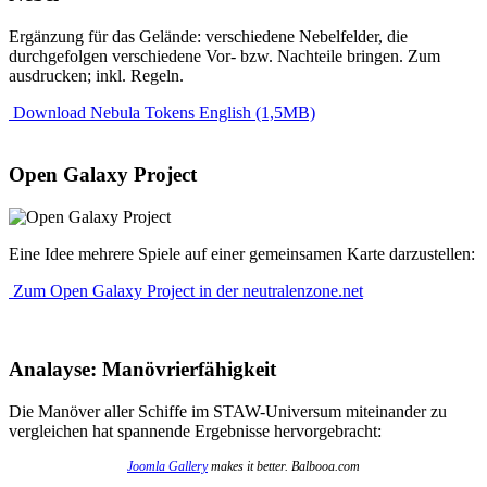
Ergänzung für das Gelände: verschiedene Nebelfelder, die
durchgefolgen verschiedene Vor- bzw. Nachteile bringen. Zum
ausdrucken; inkl. Regeln.
Download Nebula Tokens English (1,5MB)
Open Galaxy Project
Eine Idee mehrere Spiele auf einer gemeinsamen Karte darzustellen:
Zum Open Galaxy Project in der neutralenzone.net
Analayse: Manövrierfähigkeit
Die Manöver aller Schiffe im STAW-Universum miteinander zu
vergleichen hat spannende Ergebnisse hervorgebracht:
Joomla Gallery
makes it better. Balbooa.com