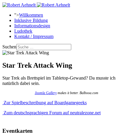
">
Willkommen
Inklusive Bildung
Informationsdesign
Ludothek
Kontakt / Impressum
Suchen
Star Trek Attack Wing
Star Trek als Brettspiel im Tabletop-Gewand? Da musste ich
natürlich dabei sein.
Joomla Gallery
makes it better. Balbooa.com
Zur Spielbeschreibung auf Boardgamegeeks
Zum deutschsprachigen Forum auf neutralezone.net
Eventkarten