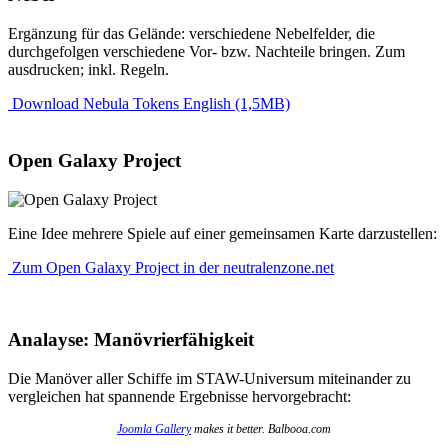
Ergänzung für das Gelände: verschiedene Nebelfelder, die
durchgefolgen verschiedene Vor- bzw. Nachteile bringen. Zum
ausdrucken; inkl. Regeln.
Download Nebula Tokens English (1,5MB)
Open Galaxy Project
Eine Idee mehrere Spiele auf einer gemeinsamen Karte darzustellen:
Zum Open Galaxy Project in der neutralenzone.net
Analayse: Manövrierfähigkeit
Die Manöver aller Schiffe im STAW-Universum miteinander zu
vergleichen hat spannende Ergebnisse hervorgebracht:
Joomla Gallery
makes it better. Balbooa.com