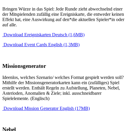
Bringen Würze in das Spiel: Jede Runde zieht abwechselnd einer
der Mitspielenden zufällig eine Ereigniskarte, die entweder keinen
Effekt hat, eine Auswirkung auf den*die aktuellen Spieler*in oder
auf alle.
Download Ereigniskarten Deutsch (1,6MB)
Download Event Cards English (1,3MB)
Missionsgenerator
Ideenlos, welches Szenario/ welches Format gespielt werden soll?
Mithilfe der Missionsgeneratorkarten kann ein (zufälliges) Spiel
erstellt werden. Enthält Regeln zu Aufstellung, Planeten, Nebel,
Asterioden, Anomalien & Ziele; inkl. ausschneidbarer
Spielelemente. (Englisch)
Download Mission Generator English (17MB)
Nebel