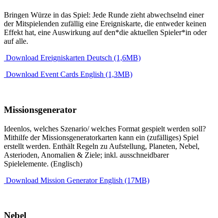
Bringen Würze in das Spiel: Jede Runde zieht abwechselnd einer
der Mitspielenden zufällig eine Ereigniskarte, die entweder keinen
Effekt hat, eine Auswirkung auf den*die aktuellen Spieler*in oder
auf alle.
Download Ereigniskarten Deutsch (1,6MB)
Download Event Cards English (1,3MB)
Missionsgenerator
Ideenlos, welches Szenario/ welches Format gespielt werden soll?
Mithilfe der Missionsgeneratorkarten kann ein (zufälliges) Spiel
erstellt werden. Enthält Regeln zu Aufstellung, Planeten, Nebel,
Asterioden, Anomalien & Ziele; inkl. ausschneidbarer
Spielelemente. (Englisch)
Download Mission Generator English (17MB)
Nebel