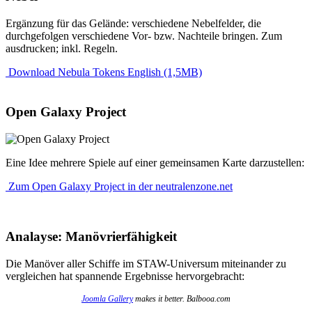
Ergänzung für das Gelände: verschiedene Nebelfelder, die
durchgefolgen verschiedene Vor- bzw. Nachteile bringen. Zum
ausdrucken; inkl. Regeln.
Download Nebula Tokens English (1,5MB)
Open Galaxy Project
Eine Idee mehrere Spiele auf einer gemeinsamen Karte darzustellen:
Zum Open Galaxy Project in der neutralenzone.net
Analayse: Manövrierfähigkeit
Die Manöver aller Schiffe im STAW-Universum miteinander zu
vergleichen hat spannende Ergebnisse hervorgebracht:
Joomla Gallery
makes it better. Balbooa.com