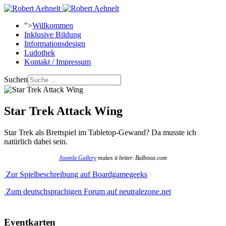
">
Willkommen
Inklusive Bildung
Informationsdesign
Ludothek
Kontakt / Impressum
Suchen
Star Trek Attack Wing
Star Trek als Brettspiel im Tabletop-Gewand? Da musste ich
natürlich dabei sein.
Joomla Gallery
makes it better. Balbooa.com
Zur Spielbeschreibung auf Boardgamegeeks
Zum deutschsprachigen Forum auf neutralezone.net
Eventkarten