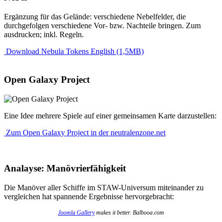
Ergänzung für das Gelände: verschiedene Nebelfelder, die
durchgefolgen verschiedene Vor- bzw. Nachteile bringen. Zum
ausdrucken; inkl. Regeln.
Download Nebula Tokens English (1,5MB)
Open Galaxy Project
Eine Idee mehrere Spiele auf einer gemeinsamen Karte darzustellen:
Zum Open Galaxy Project in der neutralenzone.net
Analayse: Manövrierfähigkeit
Die Manöver aller Schiffe im STAW-Universum miteinander zu
vergleichen hat spannende Ergebnisse hervorgebracht:
Joomla Gallery
makes it better. Balbooa.com