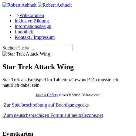
">
Willkommen
Inklusive Bildung
Informationsdesign
Ludothek
Kontakt / Impressum
Suchen
Star Trek Attack Wing
Star Trek als Brettspiel im Tabletop-Gewand? Da musste ich
natürlich dabei sein.
Joomla Gallery
makes it better. Balbooa.com
Zur Spielbeschreibung auf Boardgamegeeks
Zum deutschsprachigen Forum auf neutralezone.net
Eventkarten