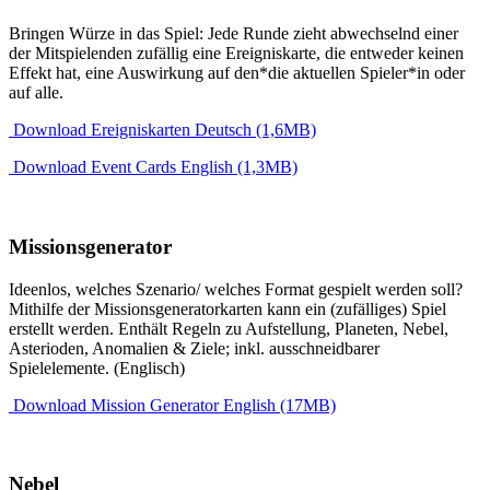
Bringen Würze in das Spiel: Jede Runde zieht abwechselnd einer
der Mitspielenden zufällig eine Ereigniskarte, die entweder keinen
Effekt hat, eine Auswirkung auf den*die aktuellen Spieler*in oder
auf alle.
Download Ereigniskarten Deutsch (1,6MB)
Download Event Cards English (1,3MB)
Missionsgenerator
Ideenlos, welches Szenario/ welches Format gespielt werden soll?
Mithilfe der Missionsgeneratorkarten kann ein (zufälliges) Spiel
erstellt werden. Enthält Regeln zu Aufstellung, Planeten, Nebel,
Asterioden, Anomalien & Ziele; inkl. ausschneidbarer
Spielelemente. (Englisch)
Download Mission Generator English (17MB)
Nebel