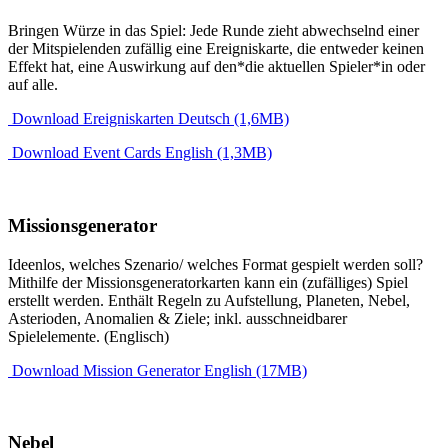
Bringen Würze in das Spiel: Jede Runde zieht abwechselnd einer
der Mitspielenden zufällig eine Ereigniskarte, die entweder keinen
Effekt hat, eine Auswirkung auf den*die aktuellen Spieler*in oder
auf alle.
Download Ereigniskarten Deutsch (1,6MB)
Download Event Cards English (1,3MB)
Missionsgenerator
Ideenlos, welches Szenario/ welches Format gespielt werden soll?
Mithilfe der Missionsgeneratorkarten kann ein (zufälliges) Spiel
erstellt werden. Enthält Regeln zu Aufstellung, Planeten, Nebel,
Asterioden, Anomalien & Ziele; inkl. ausschneidbarer
Spielelemente. (Englisch)
Download Mission Generator English (17MB)
Nebel