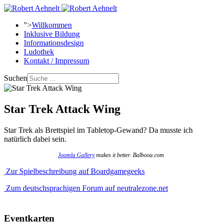
">
Willkommen
Inklusive Bildung
Informationsdesign
Ludothek
Kontakt / Impressum
Suchen
Star Trek Attack Wing
Star Trek als Brettspiel im Tabletop-Gewand? Da musste ich
natürlich dabei sein.
Joomla Gallery
makes it better. Balbooa.com
Zur Spielbeschreibung auf Boardgamegeeks
Zum deutschsprachigen Forum auf neutralezone.net
Eventkarten