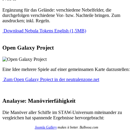
Ergänzung für das Gelände: verschiedene Nebelfelder, die
durchgefolgen verschiedene Vor- bzw. Nachteile bringen. Zum
ausdrucken; inkl. Regeln.
Download Nebula Tokens English (1,5MB)
Open Galaxy Project
Eine Idee mehrere Spiele auf einer gemeinsamen Karte darzustellen:
Zum Open Galaxy Project in der neutralenzone.net
Analayse: Manövrierfähigkeit
Die Manöver aller Schiffe im STAW-Universum miteinander zu
vergleichen hat spannende Ergebnisse hervorgebracht:
Joomla Gallery
makes it better. Balbooa.com