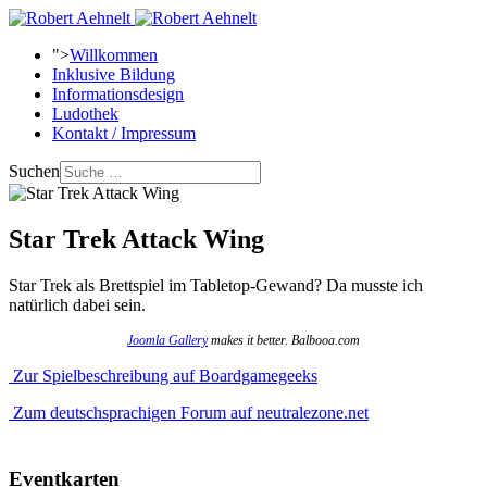
">
Willkommen
Inklusive Bildung
Informationsdesign
Ludothek
Kontakt / Impressum
Suchen
Star Trek Attack Wing
Star Trek als Brettspiel im Tabletop-Gewand? Da musste ich
natürlich dabei sein.
Joomla Gallery
makes it better. Balbooa.com
Zur Spielbeschreibung auf Boardgamegeeks
Zum deutschsprachigen Forum auf neutralezone.net
Eventkarten