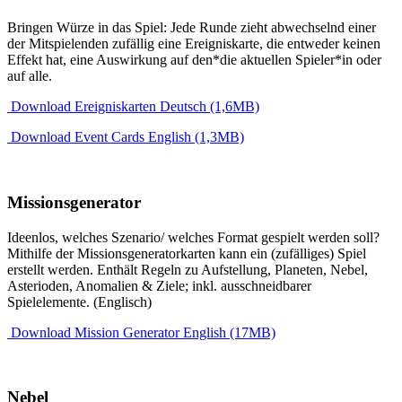
Bringen Würze in das Spiel: Jede Runde zieht abwechselnd einer
der Mitspielenden zufällig eine Ereigniskarte, die entweder keinen
Effekt hat, eine Auswirkung auf den*die aktuellen Spieler*in oder
auf alle.
Download Ereigniskarten Deutsch (1,6MB)
Download Event Cards English (1,3MB)
Missionsgenerator
Ideenlos, welches Szenario/ welches Format gespielt werden soll?
Mithilfe der Missionsgeneratorkarten kann ein (zufälliges) Spiel
erstellt werden. Enthält Regeln zu Aufstellung, Planeten, Nebel,
Asterioden, Anomalien & Ziele; inkl. ausschneidbarer
Spielelemente. (Englisch)
Download Mission Generator English (17MB)
Nebel