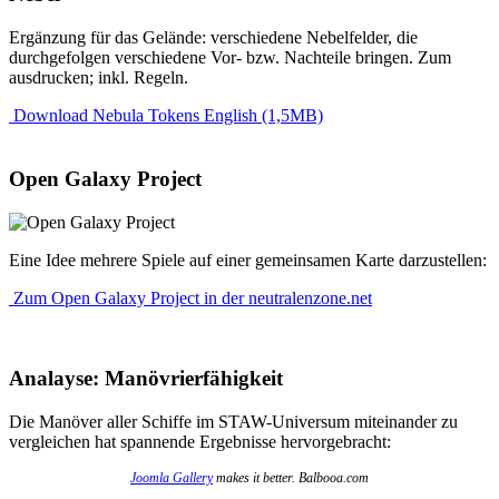
Ergänzung für das Gelände: verschiedene Nebelfelder, die
durchgefolgen verschiedene Vor- bzw. Nachteile bringen. Zum
ausdrucken; inkl. Regeln.
Download Nebula Tokens English (1,5MB)
Open Galaxy Project
Eine Idee mehrere Spiele auf einer gemeinsamen Karte darzustellen:
Zum Open Galaxy Project in der neutralenzone.net
Analayse: Manövrierfähigkeit
Die Manöver aller Schiffe im STAW-Universum miteinander zu
vergleichen hat spannende Ergebnisse hervorgebracht:
Joomla Gallery
makes it better. Balbooa.com