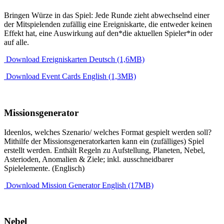
Bringen Würze in das Spiel: Jede Runde zieht abwechselnd einer
der Mitspielenden zufällig eine Ereigniskarte, die entweder keinen
Effekt hat, eine Auswirkung auf den*die aktuellen Spieler*in oder
auf alle.
Download Ereigniskarten Deutsch (1,6MB)
Download Event Cards English (1,3MB)
Missionsgenerator
Ideenlos, welches Szenario/ welches Format gespielt werden soll?
Mithilfe der Missionsgeneratorkarten kann ein (zufälliges) Spiel
erstellt werden. Enthält Regeln zu Aufstellung, Planeten, Nebel,
Asterioden, Anomalien & Ziele; inkl. ausschneidbarer
Spielelemente. (Englisch)
Download Mission Generator English (17MB)
Nebel