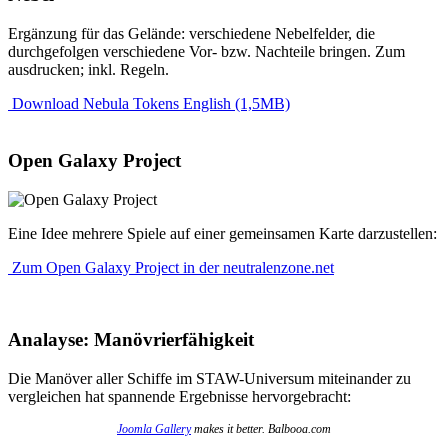
Ergänzung für das Gelände: verschiedene Nebelfelder, die
durchgefolgen verschiedene Vor- bzw. Nachteile bringen. Zum
ausdrucken; inkl. Regeln.
Download Nebula Tokens English (1,5MB)
Open Galaxy Project
Eine Idee mehrere Spiele auf einer gemeinsamen Karte darzustellen:
Zum Open Galaxy Project in der neutralenzone.net
Analayse: Manövrierfähigkeit
Die Manöver aller Schiffe im STAW-Universum miteinander zu
vergleichen hat spannende Ergebnisse hervorgebracht:
Joomla Gallery
makes it better. Balbooa.com