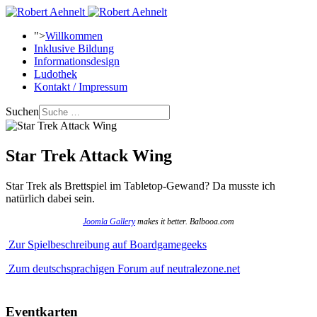
">
Willkommen
Inklusive Bildung
Informationsdesign
Ludothek
Kontakt / Impressum
Suchen
Star Trek Attack Wing
Star Trek als Brettspiel im Tabletop-Gewand? Da musste ich
natürlich dabei sein.
Joomla Gallery
makes it better. Balbooa.com
Zur Spielbeschreibung auf Boardgamegeeks
Zum deutschsprachigen Forum auf neutralezone.net
Eventkarten