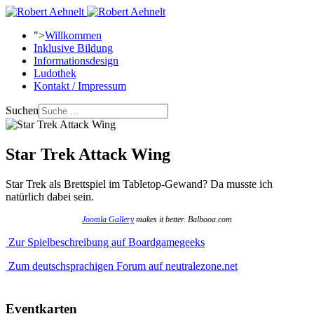
">
Willkommen
Inklusive Bildung
Informationsdesign
Ludothek
Kontakt / Impressum
Suchen
Star Trek Attack Wing
Star Trek als Brettspiel im Tabletop-Gewand? Da musste ich
natürlich dabei sein.
Joomla Gallery
makes it better. Balbooa.com
Zur Spielbeschreibung auf Boardgamegeeks
Zum deutschsprachigen Forum auf neutralezone.net
Eventkarten