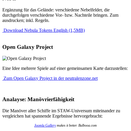
Ergänzung für das Gelände: verschiedene Nebelfelder, die
durchgefolgen verschiedene Vor- bzw. Nachteile bringen. Zum
ausdrucken; inkl. Regeln.
Download Nebula Tokens English (1,5MB)
Open Galaxy Project
Eine Idee mehrere Spiele auf einer gemeinsamen Karte darzustellen:
Zum Open Galaxy Project in der neutralenzone.net
Analayse: Manövrierfähigkeit
Die Manöver aller Schiffe im STAW-Universum miteinander zu
vergleichen hat spannende Ergebnisse hervorgebracht:
Joomla Gallery
makes it better. Balbooa.com