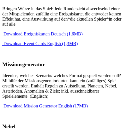
Bringen Würze in das Spiel: Jede Runde zieht abwechselnd einer
der Mitspielenden zufällig eine Ereigniskarte, die entweder keinen
Effekt hat, eine Auswirkung auf den*die aktuellen Spieler*in oder
auf alle.
Download Ereigniskarten Deutsch (1,6MB)
Download Event Cards English (1,3MB)
Missionsgenerator
Ideenlos, welches Szenario/ welches Format gespielt werden soll?
Mithilfe der Missionsgeneratorkarten kann ein (zufälliges) Spiel
erstellt werden. Enthält Regeln zu Aufstellung, Planeten, Nebel,
Asterioden, Anomalien & Ziele; inkl. ausschneidbarer
Spielelemente. (Englisch)
Download Mission Generator English (17MB)
Nebel